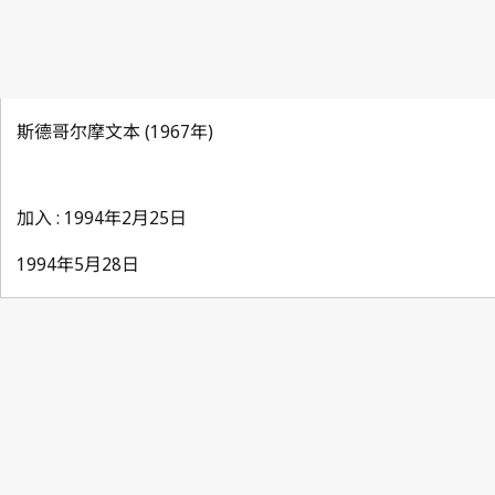
斯德哥尔摩文本 (1967年)
加入 : 1994年2月25日
1994年5月28日