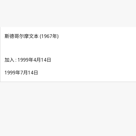
斯德哥尔摩文本 (1967年)
加入 : 1999年4月14日
1999年7月14日
Paris Notification No. 192