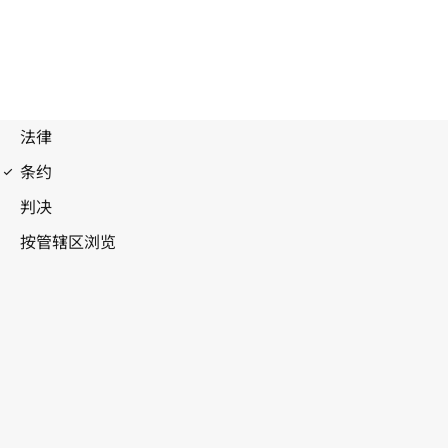
关于发生武装冲突时保护文化财产的公约