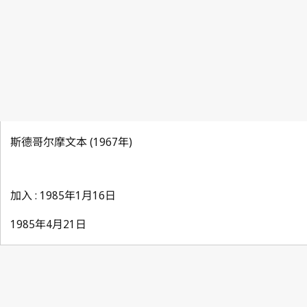
斯德哥尔摩文本 (1967年)
加入 : 1985年1月16日
1985年4月21日