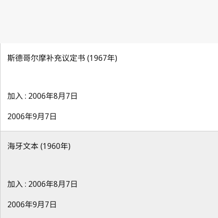
斯德哥尔摩补充议定书 (1967年)
加入 : 2006年8月7日
2006年9月7日
海牙文本 (1960年)
加入 : 2006年8月7日
2006年9月7日