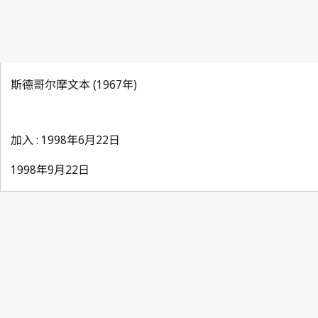
斯德哥尔摩文本 (1967年)
加入 : 1998年6月22日
1998年9月22日