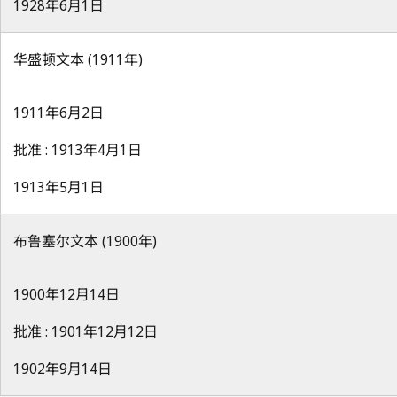
1928年6月1日
华盛顿文本 (1911年)
1911年6月2日
批准 : 1913年4月1日
1913年5月1日
布鲁塞尔文本 (1900年)
1900年12月14日
批准 : 1901年12月12日
1902年9月14日