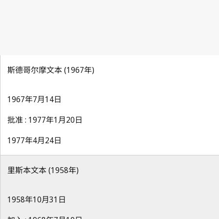
斯德哥尔摩文本 (1967年)
1967年7月14日
批准 : 1977年1月20日
1977年4月24日
里斯本文本 (1958年)
1958年10月31日