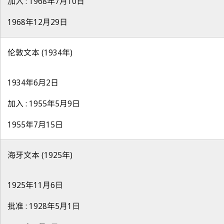
加入 : 1968年7月10日
1968年12月29日
伦敦文本 (1934年)
1934年6月2日
加入 : 1955年5月9日
1955年7月15日
海牙文本 (1925年)
1925年11月6日
批准 : 1928年5月1日