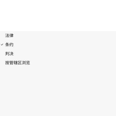
马德里议定书