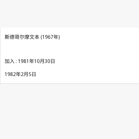
斯德哥尔摩文本 (1967年)
加入 : 1981年10月30日
1982年2月5日