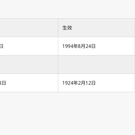
生效
4日
1994年8月24日
18日
1924年2月12日