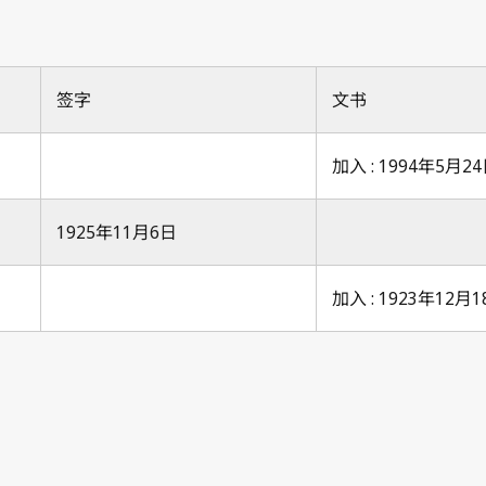
签字
文书
加入 : 1994年5月2
1925年11月6日
加入 : 1923年12月