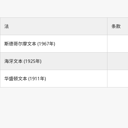
法
条款
斯德哥尔摩文本 (1967年)
海牙文本 (1925年)
华盛顿文本 (1911年)