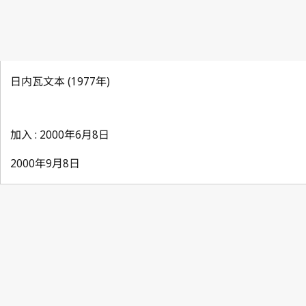
日内瓦文本 (1977年)
加入 : 2000年6月8日
2000年9月8日