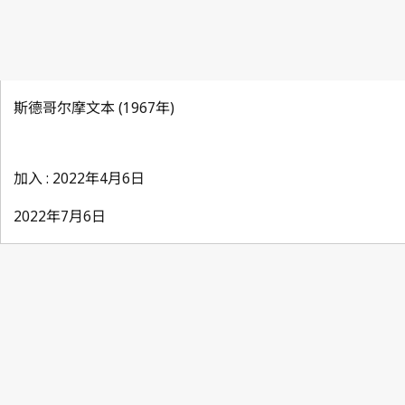
斯德哥尔摩文本 (1967年)
加入 : 2022年4月6日
2022年7月6日