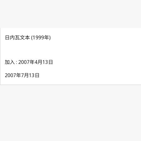
日内瓦文本 (1999年)
加入 : 2007年4月13日
2007年7月13日