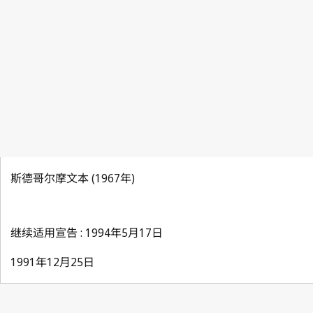
斯德哥尔摩文本 (1967年)
继续适用宣告 : 1994年5月17日
1991年12月25日