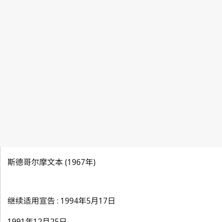
斯德哥尔摩文本 (1967年)
继续适用宣告 : 1994年5月17日
1991年12月25日