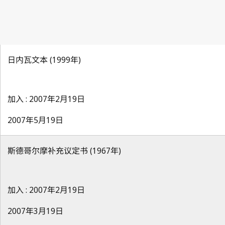
日内瓦文本 (1999年)
加入 : 2007年2月19日
2007年5月19日
斯德哥尔摩补充议定书 (1967年)
加入 : 2007年2月19日
2007年3月19日