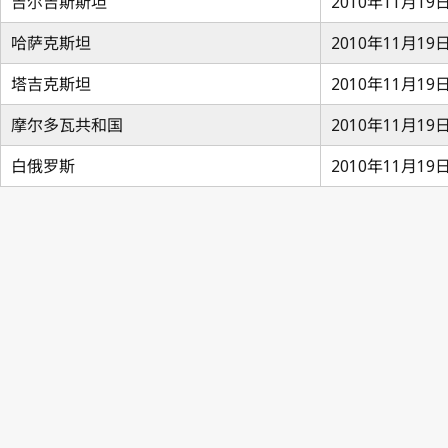
吉尔吉斯斯坦
2010年11月19
哈萨克斯坦
2010年11月19
塔吉克斯坦
2010年11月19
摩尔多瓦共和国
2010年11月19
白俄罗斯
2010年11月19