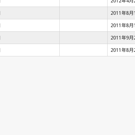
日
2012年4月
日
2011年8月
日
2011年8月
日
2011年9月
日
2011年8月