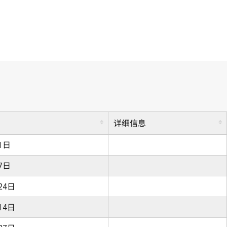
详细信息
1日
7日
24日
14日