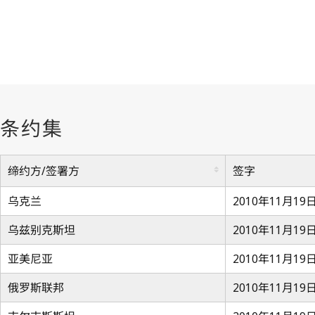
缔约方/签署方
签字
乌克兰
2010年11月19
乌兹别克斯坦
2010年11月19
亚美尼亚
2010年11月19
俄罗斯联邦
2010年11月19