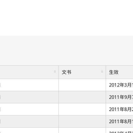
文书
生效
日
2012年3月
日
2011年9月
日
2011年8月
日
2011年8月