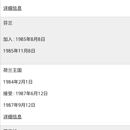
详细信息
芬兰
加入 : 1985年8月8日
1985年11月8日
荷兰王国
1984年2月1日
接受 : 1987年6月12日
1987年9月12日
详细信息