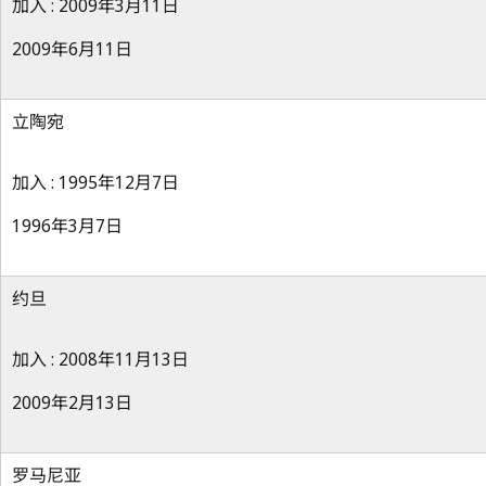
加入 : 2009年3月11日
2009年6月11日
立陶宛
加入 : 1995年12月7日
1996年3月7日
约旦
加入 : 2008年11月13日
2009年2月13日
罗马尼亚