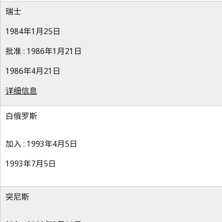
瑞士
1984年1月25日
批准 : 1986年1月21日
1986年4月21日
详细信息
白俄罗斯
加入 : 1993年4月5日
1993年7月5日
突尼斯