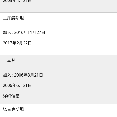
2005年4月25日
土库曼斯坦
加入 : 2016年11月27日
2017年2月27日
土耳其
加入 : 2006年3月21日
2006年6月21日
详细信息
塔吉克斯坦