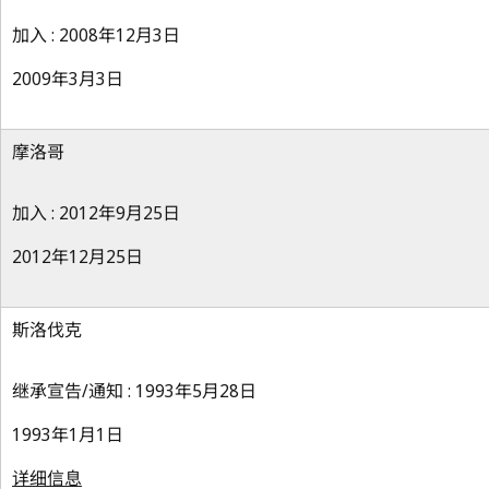
加入 : 2008年12月3日
2009年3月3日
摩洛哥
加入 : 2012年9月25日
2012年12月25日
斯洛伐克
继承宣告/通知 : 1993年5月28日
1993年1月1日
详细信息