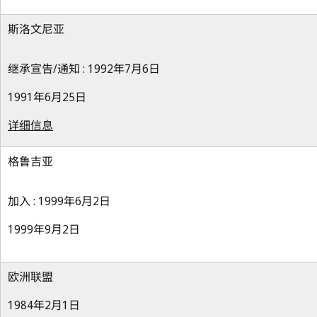
斯洛文尼亚
继承宣告/通知 : 1992年7月6日
1991年6月25日
详细信息
格鲁吉亚
加入 : 1999年6月2日
1999年9月2日
欧洲联盟
1984年2月1日