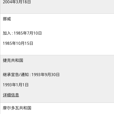
2004年3月18日
挪威
加入 : 1985年7月10日
1985年10月15日
捷克共和国
继承宣告/通知 : 1993年9月30日
1993年1月1日
详细信息
摩尔多瓦共和国