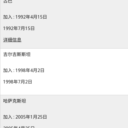
古巴
加入 : 1992年4月15日
1992年7月15日
详细信息
吉尔吉斯斯坦
加入 : 1998年4月2日
1998年7月2日
哈萨克斯坦
加入 : 2005年1月25日