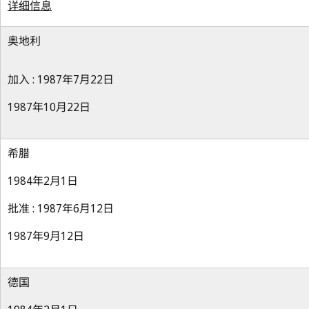
详细信息
奥地利
加入 : 1987年7月22日
1987年10月22日
希腊
1984年2月1日
批准 : 1987年6月12日
1987年9月12日
德国