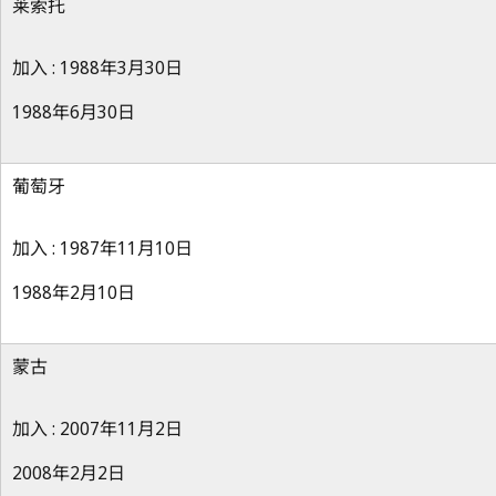
莱索托
加入 : 1988年3月30日
1988年6月30日
葡萄牙
加入 : 1987年11月10日
1988年2月10日
蒙古
加入 : 2007年11月2日
2008年2月2日