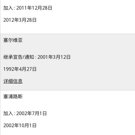
加入 : 2011年12月28日
2012年3月28日
塞尔维亚
继承宣告/通知 : 2001年3月12日
1992年4月27日
详细信息
塞浦路斯
加入 : 2002年7月1日
2002年10月1日