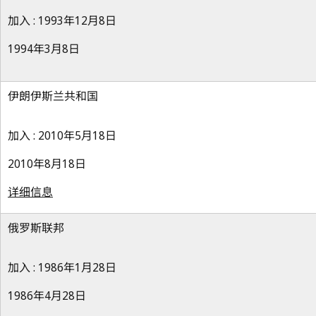
加入 : 1993年12月8日
1994年3月8日
伊朗伊斯兰共和国
加入 : 2010年5月18日
2010年8月18日
详细信息
俄罗斯联邦
加入 : 1986年1月28日
1986年4月28日