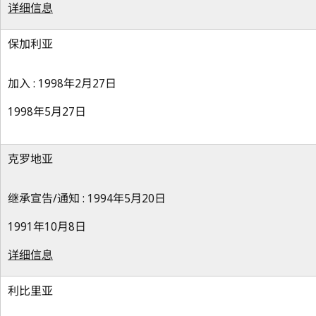
详细信息
保加利亚
加入 : 1998年2月27日
1998年5月27日
克罗地亚
继承宣告/通知 : 1994年5月20日
1991年10月8日
详细信息
利比里亚