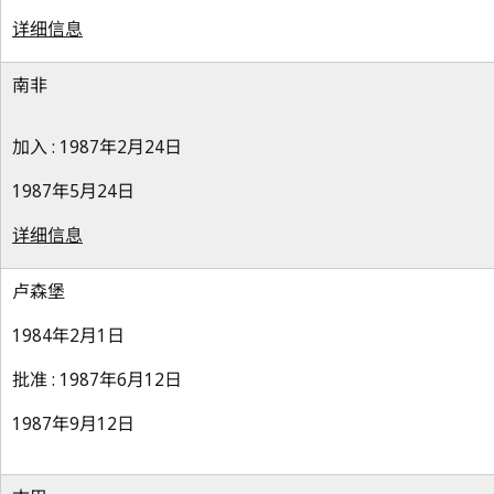
详细信息
南非
加入 : 1987年2月24日
1987年5月24日
详细信息
卢森堡
1984年2月1日
批准 : 1987年6月12日
1987年9月12日