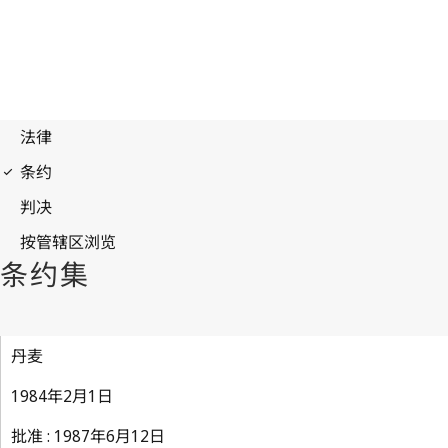
丹麦
1984年2月1日
批准 : 1987年6月12日