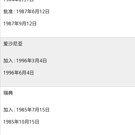
批准 : 1987年6月12日
1987年9月12日
爱沙尼亚
加入 : 1996年3月4日
1996年6月4日
瑞典
加入 : 1985年7月15日
1985年10月15日