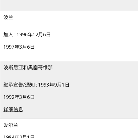
波兰
加入 : 1996年12月6日
1997年3月6日
波斯尼亚和黑塞哥维那
继承宣告/通知 : 1993年9月1日
1992年3月6日
详细信息
爱尔兰
1984年2月1日