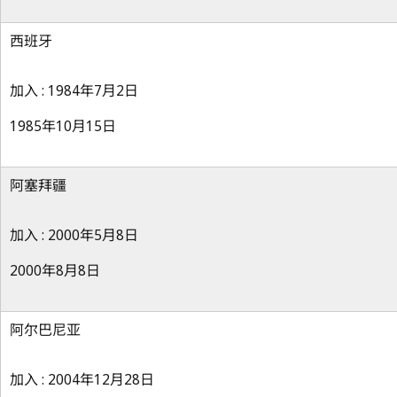
西班牙
加入 : 1984年7月2日
1985年10月15日
阿塞拜疆
加入 : 2000年5月8日
2000年8月8日
阿尔巴尼亚
加入 : 2004年12月28日