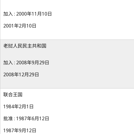
加入 : 2000年11月10日
2001年2月10日
老挝人民民主共和国
加入 : 2008年9月29日
2008年12月29日
联合王国
1984年2月1日
批准 : 1987年6月12日
1987年9月12日