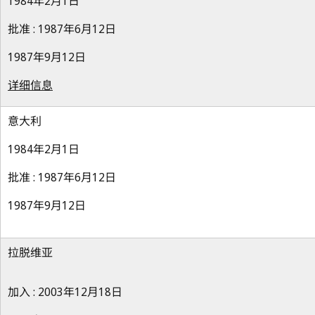
1984年2月1日
批准 : 1987年6月12日
1987年9月12日
详细信息
意大利
1984年2月1日
批准 : 1987年6月12日
1987年9月12日
拉脱维亚
加入 : 2003年12月18日