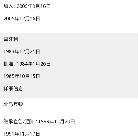
加入 : 2005年9月16日
2005年12月16日
匈牙利
1983年12月21日
批准 : 1984年1月26日
1985年10月15日
详细信息
北马其顿
继承宣告/通知 : 1999年12月20日
1991年11月17日