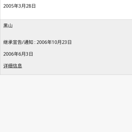
2005年3月28日
黑山
继承宣告/通知 : 2006年10月23日
2006年6月3日
详细信息