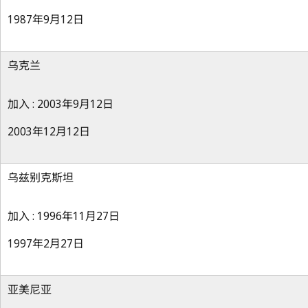
1987年9月12日
乌克兰
加入 : 2003年9月12日
2003年12月12日
乌兹别克斯坦
加入 : 1996年11月27日
1997年2月27日
亚美尼亚