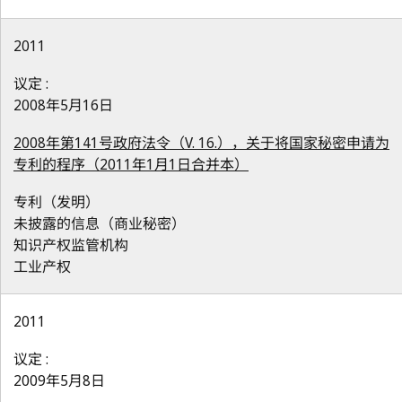
2011
议定 :
2008年5月16日
2008年第141号政府法令（V. 16.），关于将国家秘密申请为
专利的程序（2011年1月1日合并本）
专利（发明）
未披露的信息（商业秘密）
知识产权监管机构
工业产权
2011
议定 :
2009年5月8日