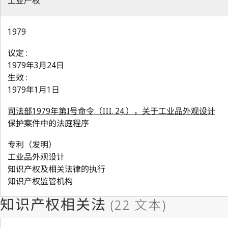
工业产权
1979
议定 :
1979年3月24日
生效 :
1979年1月1日
司法部1979年第I号命令（III. 24.），关于工业品外观设计
保护案件中的法庭程序
专利（发明）
工业品外观设计
知识产权及相关法律的执行
知识产权监管机构