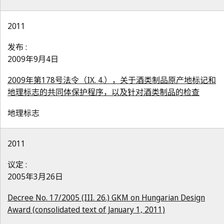
2011
发布 :
2009年9月4日
2009年第178号法令（IX. 4.），关于酒类制品原产地标记和
地理标志的共同体保护程序，以及针对酒类制品的检查
地理标志
2011
议定 :
2005年3月26日
Decree No. 17/2005 (III. 26.) GKM on Hungarian Design
Award (consolidated text of January 1, 2011)