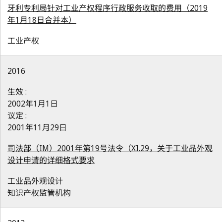
牙利专利局针对工业产权程序行政服务收取的费用（2019
年1月18日合并本）
工业产权
2016
生效 :
2002年1月1日
议定 :
2001年11月29日
司法部（IM）2001年第19号法令（XI.29，关于工业品外观
设计申请的详细格式要求
工业品外观设计
知识产权监管机构