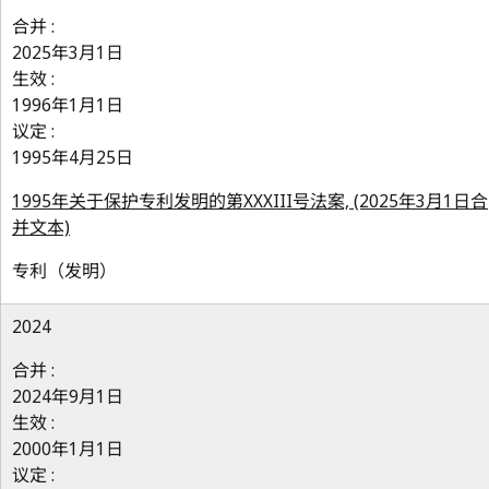
合并 :
2025年3月1日
生效 :
1996年1月1日
议定 :
1995年4月25日
1995年关于保护专利发明的第XXXIII号法案, (2025年3月1日合
并文本)
专利（发明）
2024
合并 :
2024年9月1日
生效 :
2000年1月1日
议定 :