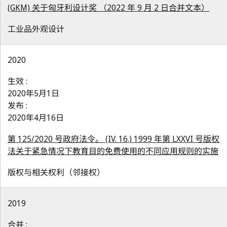
(GKM) 关于匈牙利设计奖 （2022 年 9 月 2 日合并文本）
工业品外观设计
2020
生效 :
2020年5月1日
发布 :
2020年4月16日
第 125/2020 号政府法令。 (IV. 16.) 1999 年第 LXXVI 号版权
法关于紧急情况下教育目的免费使用的不同应用规则的实施
版权与相关权利（邻接权）
2019
合并 :