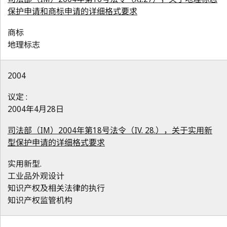
保护申请和商标申请的详细格式要求
商标
地理标志
2004
议定 :
2004年4月28日
司法部（IM）2004年第18号法令（IV. 28.），关于实用新
型保护申请的详细格式要求
实用新型.
工业品外观设计
知识产权及相关法律的执行
知识产权监管机构