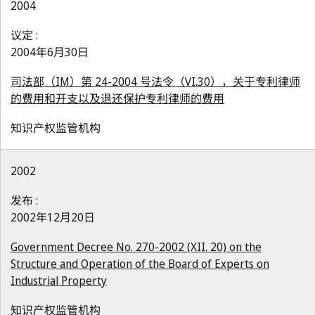
2004
议定 :
2004年6月30日
司法部（IM）第 24-2004 号法令（VI.30），关于专利律师
的费用和开支以及退还保护专利律师的费用
知识产权监管机构
2002
发布 :
2002年12月20日
Government Decree No. 270-2002 (XII. 20) on the
Structure and Operation of the Board of Experts on
Industrial Property
知识产权监管机构