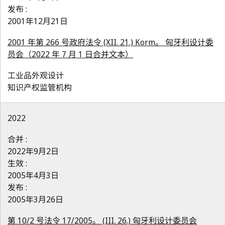
发布 :
2001年12月21日
2001 年第 266 号政府法令 (XII. 21.) Korm。 匈牙利设计委
员会（2022 年 7 月 1 日合并文本）
工业品外观设计
知识产权监管机构
2022
合并 :
2022年9月2日
生效 :
2005年4月3日
发布 :
2005年3月26日
第 10/2 号法令 17/2005。 (III. 26.) 匈牙利设计委员会