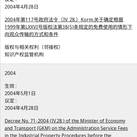
2004年4月28日
2004年第117号政府法令（IV. 28.）Korm.关于确定根据
1999年第LXXVI号版权法第38(5)条规定的免费使用的情形下
向观众传输的方式和条件
版权与相关权利（邻接权）
知识产权监管机构
2004
生效 :
2004年5月1日
议定 :
2004年4月28日
Decree No. 71-2004 (IV.28.) of the Minister of Economy
and Transport (GKM) on the Administration Service Fees
in the Industrial Property Procedures before the