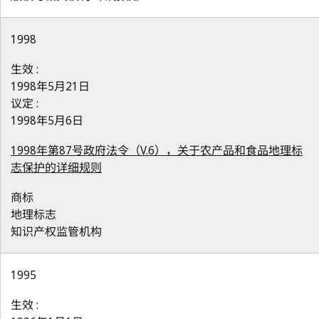
1998
生效 :
1998年5月21日
议定 :
1998年5月6日
1998年第87号政府法令（V.6），关于农产品和食品地理标
志保护的详细规则
商标
地理标志
知识产权监管机构
1995
生效 :