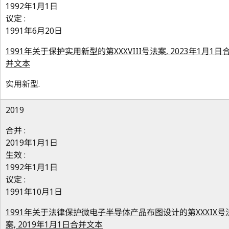
1992年1月1日
议定 :
1991年6月20日
1991年关于保护实用新型的第XXXVIII号法案, 2023年1月1日
并文本
实用新型.
2019
合并 :
2019年1月1日
生效 :
1992年1月1日
议定 :
1991年10月1日
1991年关于法律保护微电子半导体产品布图设计的第XXXIX号
案, 2019年1月1日合并文本