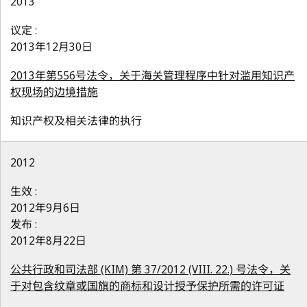
2013
议定 :
2013年12月30日
2013年第556号法令，关于海关管理程序中针对滥用知识产
权现场的边境措施
知识产权及相关法律的执行
2012
生效 :
2012年9月6日
发布 :
2012年8月22日
公共行政和司法部 (KIM) 第 37/2012 (VIII. 22.) 号法令，关
于对包含纹章或国旗的商标和设计授予保护所需的许可证