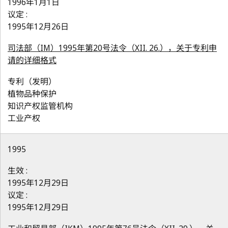
1996年1月1日
议定 :
1995年12月26日
司法部（IM）1995年第20号法令（XII. 26.），关于专利申
请的详细格式
专利（发明）
植物品种保护
知识产权监管机构
工业产权
1995
生效 :
1995年12月29日
议定 :
1995年12月29日