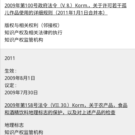
2009年第100号政府法令（V. 8.）Korm.，关于许可若干孤
儿作品使用的详细规则（2011年1月1日合并本）
版权与相关权利（邻接权）
知识产权及相关法律的执行
知识产权监管机构
2011
生效 :
2009年8月1日
议定 :
2009年7月30日
2009年第158号法令（VII. 30.）Korm，关于农产品，食品
和酒精饮料地理标志的保护，以及对上述产品的检查
地理标志
知识产权监管机构