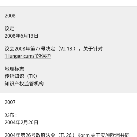
2008
议定 :
2008年6月13日
议会2008年第77号决定（VI. 13.），关于针对
“Hungaricums”的保护
地理标志
传统知识（TK）
知识产权监管机构
2007
发布 :
2004年2月26日
2004年第26号政府法令（II. 26.）Korm.关于实施欧洲共同