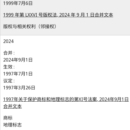
1999年7月6日
1999 年第 LXXVI 号版权法, 2024 年 9 月 1 日合并文本
版权与相关权利（邻接权）
2024
合并 :
2024年9月1日
生效 :
1997年7月1日
议定 :
1997年3月26日
1997年关于保护商标和地理标志的第XI号法案, 2024年9月1日
合并文本
商标
地理标志