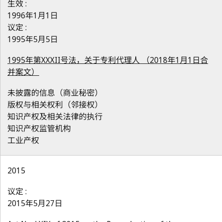
生效 :
1996年1月1日
议定 :
1995年5月5日
1995年第XXXII号法，关于专利代理人 （2018年1月1日合
并案文）
未披露的信息（商业秘密）
版权与相关权利（邻接权）
知识产权及相关法律的执行
知识产权监管机构
工业产权
2015
议定 :
2015年5月27日