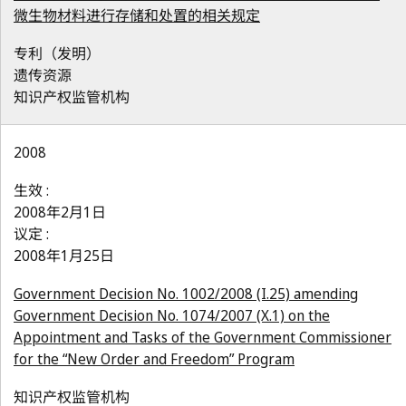
微生物材料进行存储和处置的相关规定
专利（发明）
遗传资源
知识产权监管机构
2008
生效 :
2008年2月1日
议定 :
2008年1月25日
Government Decision No. 1002/2008 (I.25) amending
Government Decision No. 1074/2007 (X.1) on the
Appointment and Tasks of the Government Commissioner
for the “New Order and Freedom” Program
知识产权监管机构