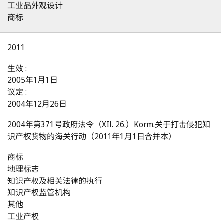
工业品外观设计
商标
2011
生效 :
2005年1月1日
议定 :
2004年12月26日
2004年第371号政府法令（XII. 26.）Korm.关于打击侵犯知
识产权货物的海关行动（2011年1月1日合并本）
商标
地理标志
知识产权及相关法律的执行
知识产权监管机构
其他
工业产权