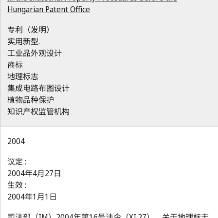
Hungarian Patent Office
专利（发明）
实用新型.
工业品外观设计
商标
地理标志
集成电路布图设计
植物品种保护
知识产权监管机构
2004
议定 :
2004年4月27日
生效 :
2004年1月1日
司法部（IM）2004年第16号法令（XI.27），关于地理标志