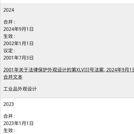
2024
合并 :
2024年9月1日
生效 :
2002年1月1日
议定 :
2001年7月3日
2001年关于法律保护外观设计的第XLVIII号法案, 2024年9月1
合并文本
工业品外观设计
2023
合并 :
2023年1月1日
生效 :