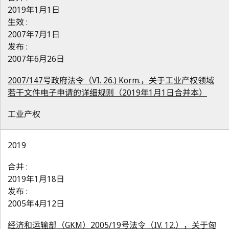
2019年1月1日
生效 :
2007年7月1日
发布 :
2007年6月26日
2007/147号政府法令（VI. 26.) Korm.，关于工业产权领域
若干文件电子申请的详细规则（2019年1月1日合并本）
工业产权
2019
合并 :
2019年1月18日
发布 :
2005年4月12日
经济和运输部（GKM）2005/19号法令（IV. 12.），关于匈