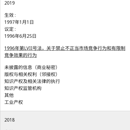
2019
生效 :
1997年1月1日
议定 :
1996年6月25日
1996年第LVII号法，关于禁止不正当市场竞争行为和有限制
竞争效果的行为
未披露的信息（商业秘密）
版权与相关权利（邻接权）
知识产权及相关法律的执行
知识产权监管机构
其他
工业产权
2018