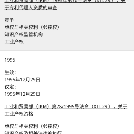
工业和贸易部（IKM）1995年第76号法令（XII. 29.），关
于专利代理人资质的审查
竞争
版权与相关权利（邻接权）
知识产权监管机构
工业产权
1995
生效 :
1995年12月29日
议定 :
1995年12月29日
工业和贸易部（IKM）第78/1995号法令（XII. 29.），关于
工业产权资格
版权与相关权利（邻接权）
知识产权及相关法律的执行