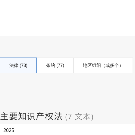
法律 (73)
条约 (77)
地区组织（或多个）
2025