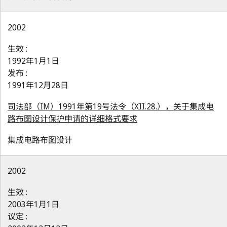
2002
生效 :
1992年1月1日
发布 :
1991年12月28日
司法部（IM）1991年第19号法令（XII.28.），关于集成电
路布图设计保护申请的详细格式要求
集成电路布图设计
2002
生效 :
2003年1月1日
议定 :