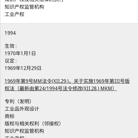
知识产权监管机构
工业产权
1994
生效 :
1970年1月1日
议定 :
1969年12月29日
1969年第9号MM法令(XII.29.)，关于实施1969年第III号版
权法（最新由第24/1994号法令修改(XII.28.) MKM）
专利（发明）
工业品外观设计
商标
版权与相关权利（邻接权）
知识产权监管机构