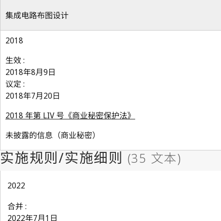
集成电路布图设计
2018
生效 :
2018年8月9日
议定 :
2018年7月20日
2018 年第 LIV 号《商业秘密保护法》
未披露的信息（商业秘密）
2022
合并 :
2022年7月1日