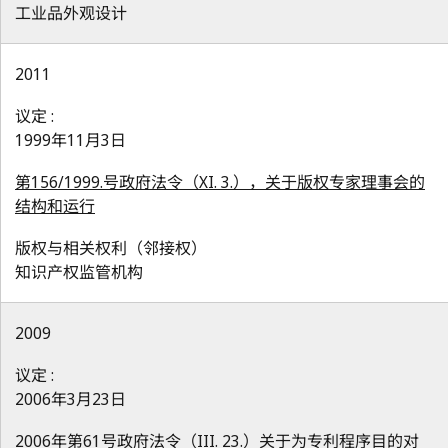
工业品外观设计
2011
议定 :
1999年11月3日
第156/1999.号政府法令（XI. 3.），关于版权专家理事会的
结构和运行
版权与相关权利（邻接权）
知识产权监管机构
2009
议定 :
2006年3月23日
2006年第61号政府法令（III. 23.）关于为专利程序目的对