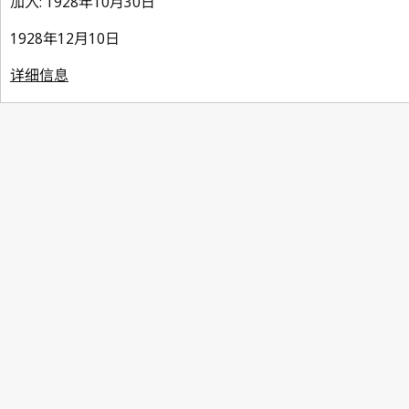
加入: 1928年10月30日
1928年12月10日
详细信息