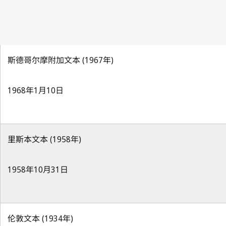
斯德哥尔摩附加文本 (1967年)
1968年1月10日
里斯本文本 (1958年)
1958年10月31日
伦敦文本 (1934年)