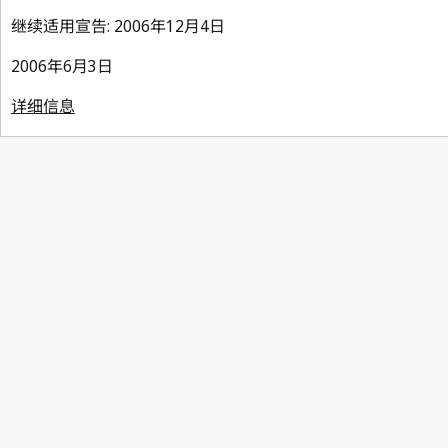
继续适用宣告: 2006年12月4日
2006年6月3日
详细信息