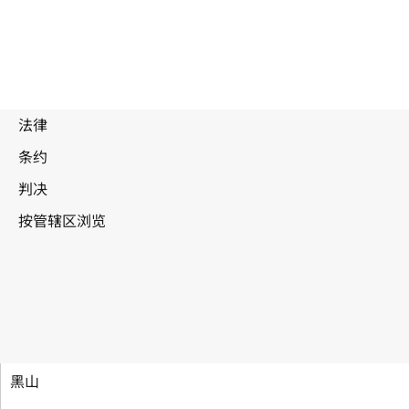
建立世界知识产权组织公约
黑山