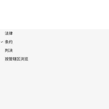
建立世界知识产权组织公约