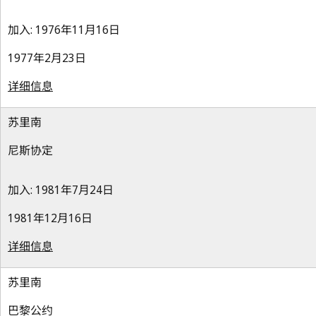
加入: 1976年11月16日
1977年2月23日
详细信息
苏里南
尼斯协定
加入: 1981年7月24日
1981年12月16日
详细信息
苏里南
巴黎公约