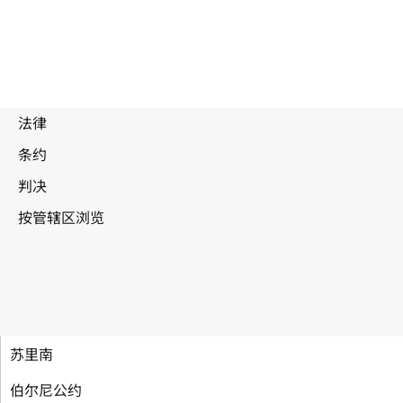
苏里南
伯尔尼公约