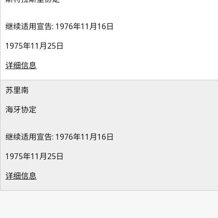
继续适用宣告: 1976年11月16日
1975年11月25日
详细信息
苏里南
海牙协定
继续适用宣告: 1976年11月16日
1975年11月25日
详细信息