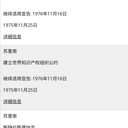
继续适用宣告: 1976年11月16日
1975年11月25日
详细信息
苏里南
建立世界知识产权组织公约
继续适用宣告: 1976年11月16日
1975年11月25日
详细信息
苏里南
斯特拉斯堡协定