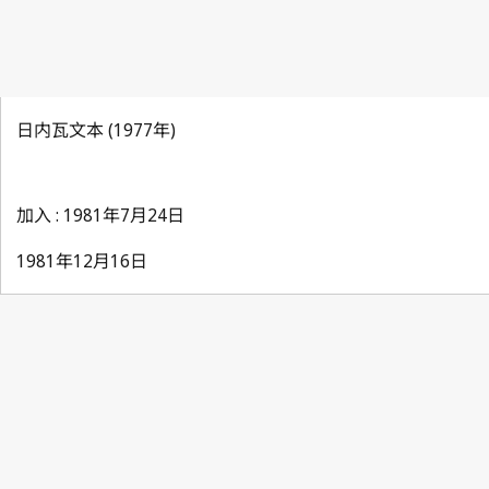
日内瓦文本 (1977年)
加入 : 1981年7月24日
1981年12月16日