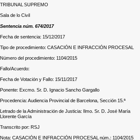
TRIBUNAL SUPREMO
Sala de lo Civil
Sentencia núm. 674/2017
Fecha de sentencia: 15/12/2017
Tipo de procedimiento: CASACIÓN E INFRACCIÓN PROCESAL
Número del procedimiento: 1104/2015
Fallo/Acuerdo:
Fecha de Votación y Fallo: 15/11/2017
Ponente: Excmo. Sr. D. Ignacio Sancho Gargallo
Procedencia: Audiencia Provincial de Barcelona, Sección 15.ª
Letrado de la Administración de Justicia: Ilmo. Sr. D. José María
Llorente García
Transcrito por: RSJ
Nota: CASACIÓN E INFRACCIÓN PROCESAL núm.: 1104/2015