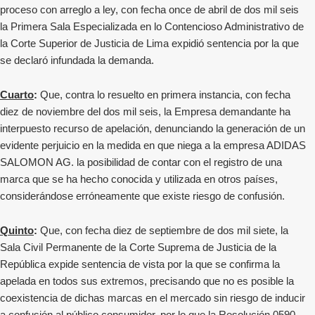
proceso con arreglo a ley, con fecha once de abril de dos mil seis
la Primera Sala Especializada en lo Contencioso Administrativo de
la Corte Superior de Justicia de Lima expidió sentencia por la que
se declaró infundada la demanda.
Cuarto
:
Que, contra lo resuelto en primera instancia, con fecha
diez de noviembre del dos mil seis, la Empresa demandante ha
interpuesto recurso de apelación, denunciando la generación de un
evidente perjuicio en la medida en que niega a la empresa ADIDAS
SALOMON AG. la posibilidad de contar con el registro de una
marca que se ha hecho conocida y utilizada en otros países,
considerándose erróneamente que existe riesgo de confusión.
Quinto
:
Que, con fecha diez de septiembre de dos mil siete, la
Sala Civil Permanente de la Corte Suprema de Justicia de la
República expide sentencia de vista por la que se confirma la
apelada en todos sus extremos, precisando que no es posible la
coexistencia de dichas marcas en el mercado sin riesgo de inducir