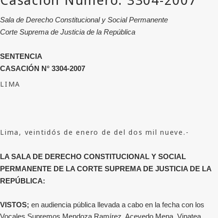
Sala de Derecho Constitucional y Social Permanente
Corte Suprema de Justicia de la República
SENTENCIA
CASACIÓN N° 3304-2007
LIMA
Lima, veintidós de enero de del dos mil nueve.-
LA SALA DE DERECHO CONSTITUCIONAL Y SOCIAL
PERMANENTE DE LA CORTE SUPREMA DE JUSTICIA DE LA
REPÚBLICA:
VISTOS;
en audiencia pública llevada a cabo en la fecha con los
Vocales Supremos Mendoza Ramírez, Acevedo Mena, Vinatea