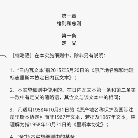
第一章
绪则和总则
第一条
定 义
一、［缩略语］在本实施细则中，除非另有说明：
1．“日内瓦文本”指2015年5月20日的《原产地名称和地理
标志里斯本协定日内瓦文本》；
2．本实施细则中使用的、在日内瓦文本第一条和第二条第
一款中有定义的缩略语，其含义与该文本中的相同；
3．凡适用1958年10月31日的《原产地名称保护及国际注
册里斯本协定》而非1967年文本，若提及1967年文本，应
理解为指1958年10月31日的《里斯本协定》；
4．“条”指本实施细则中的某条；