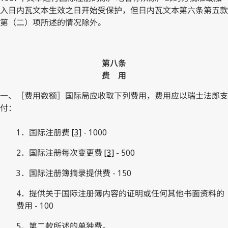
入日内瓦文本生效之日开始受保护，但日内瓦文本第六条第五款
第（二）项所述的情况除外。
第八条
费 用
一、［费用数额］国际局应收取下列费用，费用应以瑞士法郎支
付：
1．国际注册费
[3]
- 1000
2．国际注册每次变更费
[3]
- 500
3．国际注册簿摘录提供费 - 150
4．提供关于国际注册簿内容的证明或任何其他书面资料的
费用 - 100
5．第二款所述的单独费。