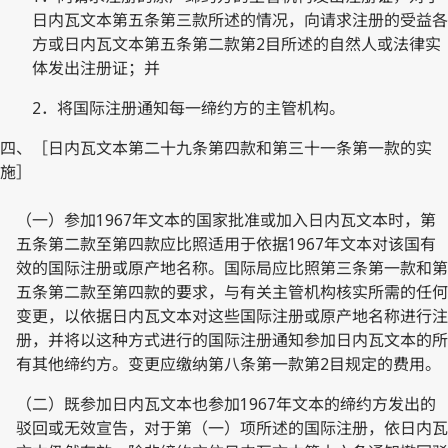
日内瓦文本第五条第三款所述的情况，向请求注册的受益各
方或日内瓦文本第五条第二款第2目所述的自然人或法律实
体发出注册证；并
2．将国际注册通知每一缔约方的主管机构。
四、［日内瓦文本第二十九条第四款和第三十一条第一款的实
施］
（一）参加1967年文本的国家批准或加入日内瓦文本时，第
五条第二款至第四款应比照适用于依据1967年文本对该国有
效的国际注册或原产地名称。国际局应比照第三条第一款和第
五条第二款至第四款的要求，与有关主管机构核实所需的任何
变更，以依据日内瓦文本对这些国际注册或原产地名称进行注
册，并将以这种方式进行的国际注册通知参加日内瓦文本的所
有其他缔约方。变更应缴纳第八条第一款第2目规定的费用。
（二）既参加日内瓦文本也参加1967年文本的缔约方发出的
驳回或无效宣告，对于第（一）项所述的国际注册，依日内瓦