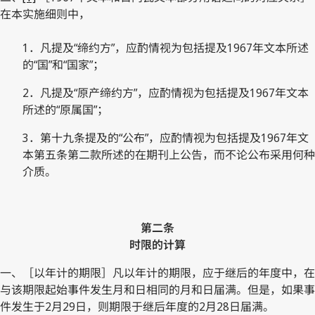
在本实施细则中，
1．凡提及“缔约方”，应酌情视为包括提及1967年文本所述
的“国”和“国家”；
2．凡提及“原产缔约方”，应酌情视为包括提及1967年文本
所述的“原属国”；
3．第十九条提及的“公布”，应酌情视为包括提及1967年文
本第五条第二款所述的在期刊上公告，而不论公布采用何种
介质。
第二条
时限的计算
一、［以年计的期限］凡以年计的期限，应于继后的年度中，在
与该期限起始事件发生月和日相同的月和日届满。但是，如果事
件发生于2月29日，则期限于继后年度的2月28日届满。