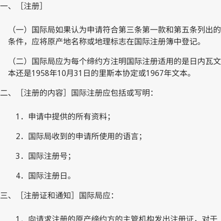
一、［注册］
（一）国际局如果认为申请符合第三条第一款和第五条列出的
条件，应将原产地名称或地理标志在国际注册簿中登记。
（二）国际局应为每个缔约方注明国际注册适用的是日内瓦文
本还是1958年10月31日的里斯本协定或1967年文本。
二、［注册的内容］国际注册应包括或写明：
1．申请中提供的所有资料；
2．国际局收到的申请所使用的语言；
3．国际注册号；
4．国际注册日。
三、［注册证和通知］国际局应：
1．向请求注册的原产缔约方的主管机构发出注册证，对于