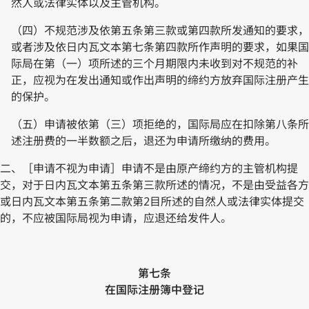
然人或法律实体以及主管机构。
（四）不规范涉及依第五条第三款或第四款所发通知的要求，
或者涉及依日内瓦文本第七条第四款所作声明的要求，如果国
际局在第（一）项所述的三个月期限内未收到对不规范的补
正，应视为在发出通知或作出声明的缔约方放弃国际注册产生
的保护。
（五）申请被依第（三）项拒绝的，国际局应在扣除第八条所
述注册费的一半数额之后，退还为申请所缴纳的费用。
二、［申请不视为申请］申请不是由原产缔约方的主管机构提
交，对于日内瓦文本第五条第三款所述的情况，不是由受益各方
或日内瓦文本第五条第二款第2目所述的自然人或法律实体提交
的，不应被国际局视为申请，应退还给发件人。
第七条
在国际注册簿中登记