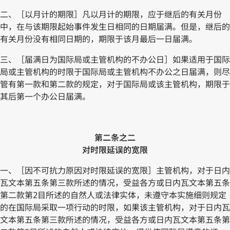
二、［以月计的期限］凡以月计的期限，应于继后的有关月份
中，在与该期限起始事件发生日相同的日期届满。但是，继后的
有关月份没有相同日期的，期限于该月最后一日届满。
三、［届满日为国际局或主管机构的不办公日］如果适用于国际
局或主管机构的时限于国际局或主管机构不办公之日届满，则尽
管有第一款和第二款的规定，对于国际局或该主管机构，期限于
其后第一个办公日届满。
第二条之二
对时限延误的宽限
一、［因不可抗力原因对时限延误的宽限］主管机构，对于日内
瓦文本第五条第三款所述的情况，受益各方或日内瓦文本第五条
第二款第2目所述的自然人或法律实体，未遵守本实施细则规定
的在国际局采取一项行动的时限，如果该主管机构，对于日内瓦
文本第五条第三款所述的情况，受益各方或日内瓦文本第五条第