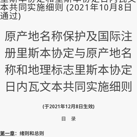
原产地名称保护及国际注
册里斯本协定与原产地名
称和地理标志里斯本协定
日内瓦文本共同实施细则
(于2021年12月8日生效)
目 录
第一章
：绪则和总则