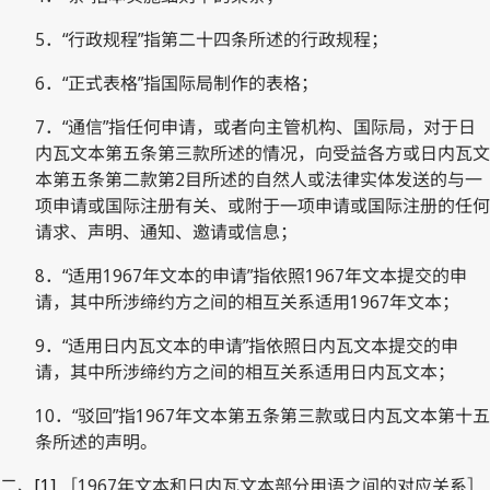
5．“行政规程”指第二十四条所述的行政规程；
6．“正式表格”指国际局制作的表格；
7．“通信”指任何申请，或者向主管机构、国际局，对于日
内瓦文本第五条第三款所述的情况，向受益各方或日内瓦文
本第五条第二款第2目所述的自然人或法律实体发送的与一
项申请或国际注册有关、或附于一项申请或国际注册的任何
请求、声明、通知、邀请或信息；
8．“适用1967年文本的申请”指依照1967年文本提交的申
请，其中所涉缔约方之间的相互关系适用1967年文本；
9．“适用日内瓦文本的申请”指依照日内瓦文本提交的申
请，其中所涉缔约方之间的相互关系适用日内瓦文本；
10．“驳回”指1967年文本第五条第三款或日内瓦文本第十五
条所述的声明。
二、
[1]
［1967年文本和日内瓦文本部分用语之间的对应关系］