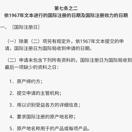
第七条之二
依1967年文本进行的国际注册的日期及国际注册效力的日期
一、［国际注册日］
（一）除第（二）项另有规定外，依1967年文本提交的申
请，国际注册日为国际局收到申请的日期。
（二）申请未包含下列所有资料的，国际注册日为国际局收到
最后一项缺少的资料之日：
1．原产缔约方；
2．提交申请的主管机构；
3．用以识别受益各方的详细信息；
4．要求国际注册的原产地名称；
5．原产地名称用于的产品或每项产品。