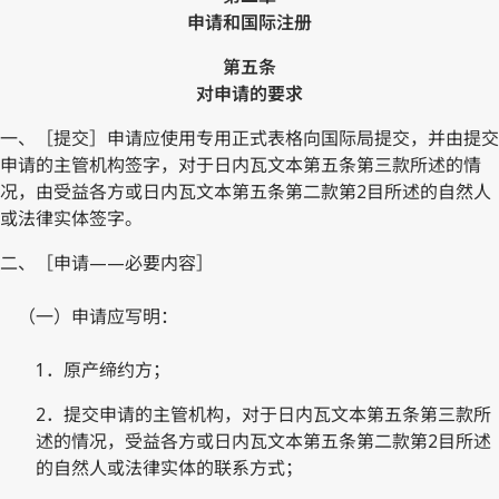
申请和国际注册
第五条
对申请的要求
一、［提交］申请应使用专用正式表格向国际局提交，并由提交
申请的主管机构签字，对于日内瓦文本第五条第三款所述的情
况，由受益各方或日内瓦文本第五条第二款第2目所述的自然人
或法律实体签字。
二、［申请——必要内容］
（一）申请应写明：
1．原产缔约方；
2．提交申请的主管机构，对于日内瓦文本第五条第三款所
述的情况，受益各方或日内瓦文本第五条第二款第2目所述
的自然人或法律实体的联系方式；