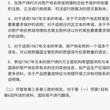
3．在原产缔约方对原产地名称或地理标志给予保护所依据
的注册、立法或行政规章、司法或行政裁决的原文复制本；
4．对于适用1967年文本的申请，关于不对原产地名称某些
要素要求保护的说明；对于适用日内瓦文本的申请，关于不
对原产地名称或地理标志第五款所述以外的某些要素要求保
护的说明；
5．对于适用1967年文本的申请，原产地名称的一个或多个
译名，可以按原属国主管机构的愿望译为任意数量的语言；
6．参加1967年文本的原产缔约方主管机构希望提供的与本
国保护原产地名称有关的任何其他信息，如产品生产区域的
更多资料，关于产品质量或特征与地理环境之间有何联系的
说明等。
（二）尽管有第三条第三款的规定，对于第（一）项第1目和
第6目所述的资料，国际局不进行翻译。