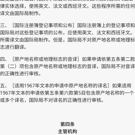
律实体选择，使用英文、法文或西班牙文。这些程序所需的任何
译文由国际局制作。
三、［国际注册簿登记事项和公布］国际注册簿上的登记事项和
国际局对这些登记事项的公布，应使用英文、法文和西班牙文。
所需译文由国际局制作。但是，国际局不对原产地名称或地理标
志进行翻译。
四、［原产地名称或地理标志的音译］如果申请依第五条第二款
第（二）项包含原产地名称或地理标志的音译，国际局不对音译
的正确性进行审核。
五、［适用1967年文本的申请中原产地名称的译名］如果适用
1967年文本的申请依第五条第六款第5目包含原产地名称的一个
或多个译名，国际局不对译名的正确性进行审核。
第四条
主管机构