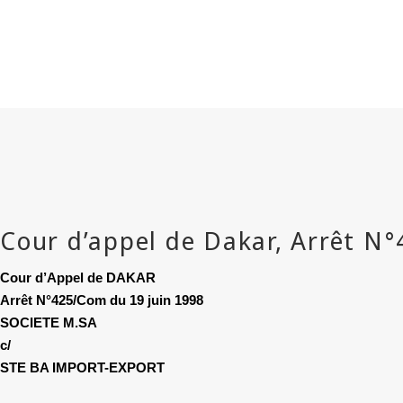
Cour d’Appel de DAKAR
Arrêt N°425/Com du 19 juin 1998
SOCIETE M.SA
c/
STE BA IMPORT-EXPORT