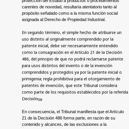
protección del Estado a productos o procedimientos
carentes de novedad, resultaría atentatorio tanto al
propósito señalado como a la misma función social
asignada al Derecho de Propiedad Industrial.
En segundo término, el simple hecho de atribuirse un
uso distinto al originalmente comprendido por la
patente inicial, debe ser necesariamente entendido
como la consagración en el Artículo 21 de la Decisión
486, del principio de que no podrá reclamarse patente
para usos distintos del invento o de la invención
comprendidos y protegidos ya por la patente inicial o
primigenia; regla prohibitiva para el otorgamiento de
patentes de invención, que este Tribunal considera
como parte de los requisitos establecidos por la referida
Decisión
.
[12]
En consecuencia, el Tribunal manifiesta que el Artículo
21 de la Decisión 486 forma parte, en razón de su
contenido y alcances, de las exclusiones a la