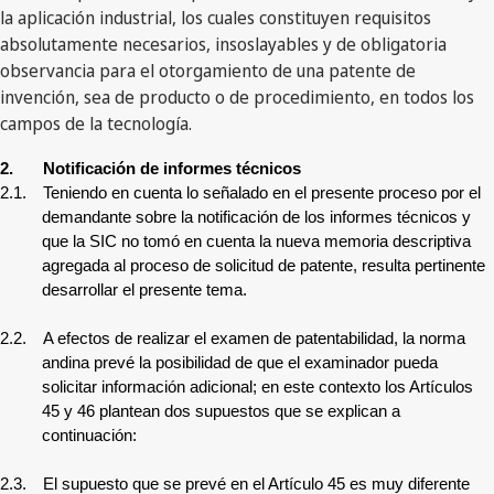
la aplicación industrial, los cuales constituyen requisitos
absolutamente necesarios, insoslayables y de obligatoria
observancia para el otorgamiento de una patente de
invención, sea de producto o de procedimiento, en todos los
campos de la tecnología.
2.
Notificación de informes técnicos
2.1.
Teniendo en cuenta lo señalado en el presente proceso por el
demandante sobre la notificación de los informes técnicos y
que la SIC
no tomó en cuenta la nueva memoria descriptiva
agregada al proceso de solicitud de patente
, resulta pertinente
desarrollar el presente tema.
2.2.
A efectos de realizar el examen de patentabilidad, la norma
andina prevé la posibilidad de que el examinador pueda
solicitar información adicional; en este contexto los Artículos
45 y 46 plantean dos supuestos que se explican a
continuación:
2.3.
El supuesto que se prevé en el Artículo 45 es muy diferente