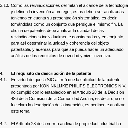
3.10.
Como las reivindicaciones delimitan el alcance de la tecnología
y definen la invención a proteger, estas deben ser analizadas
teniendo en cuenta su presentación sistemática, es decir,
tomándolas como un conjunto que persigue el mismo fin. La
oficina de patentes debe analizar la claridad de las
reivindicaciones individualmente consideradas y en conjunto,
para así determinar la unidad y coherencia del objeto
patentable, y además para que se pueda hacer un adecuado
análisis de los requisitos de novedad y nivel inventivo.
4.
El requisito de descripción de la patente
4.1.
En virtud de que la SIC afirmó que la solicitud de la patente
presentada por
KONINKLIJKE PHILIPS ELECTRONICS N.V.,
no cumplió con lo establecido en el Artículo 28 de la Decisión
486 de la Comisión de la Comunidad Andina, es decir que no
fue clara la descripción de la invención, es pertinente analizar
este tema.
4.2.
El Artículo 28 de la norma andina de propiedad industrial ha