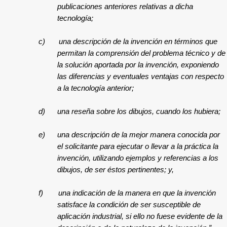
publicaciones anteriores relativas a dicha
tecnología;
c)
una descripción de la invención en términos que
permitan la comprensión del problema técnico y de
la solución aportada por la invención, exponiendo
las diferencias y eventuales ventajas con respecto
a la tecnología anterior;
d)
una reseña sobre los dibujos, cuando los hubiera;
e)
una descripción de la mejor manera conocida por
el solicitante para ejecutar o llevar a la práctica la
invención, utilizando ejemplos y referencias a los
dibujos, de ser éstos pertinentes; y,
f)
una indicación de la manera en que la invención
satisface la condición de ser susceptible de
aplicación industrial, si ello no fuese evidente de la