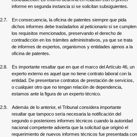
informe en segunda instancia si se solicitan subsiguientes.
2.7.
En consecuencia, la oficina de patentes siempre que pida
dichos informes debe trasladarlos al peticionario si se cumplen
los requisitos mencionados, preservando el derecho de
contradicción en los trámites administrativos, ya que se trata
de informes de expertos, organismos y entidades ajenos a la
oficina de patentes.
2.8.
Es importante resaltar que en que el marco del Artículo 46, un
experto externo es aquel que no tiene contrato laboral con la
entidad. De presentarse contratos de prestación de servicios,
o cualquier otro que no tengan relación de dependencia,
estamos ante la figura de un experto técnico.
2.9.
Además de lo anterior, el Tribunal considera importante
resaltar que tampoco sería necesaria la notificación del
segundo o posteriores informes técnicos cuando la autoridad
nacional competente advierta que la solicitud que originó el
requerimiento de nuevos informes técnicos fue presentada con