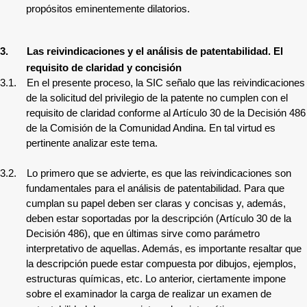
propósitos eminentemente dilatorios.
3.
Las reivindicaciones y el análisis de patentabilidad. El
requisito de claridad y concisión
3.1.
En el presente proceso, la SIC señalo
que las reivindicaciones
de la
solicitud del privilegio de la patente no
cumplen con el
requisito de claridad conforme al Artículo 30 de la Decisión 486
de la Comisión de la Comunidad Andina. En tal virtud es
pertinente analizar este tema.
3.2.
Lo primero que se advierte, es que las reivindicaciones son
fundamentales para el análisis de patentabilidad. Para que
cumplan su papel deben ser claras y concisas y, además,
deben estar soportadas por la descripción (Artículo 30 de la
Decisión 486), que en últimas sirve como parámetro
interpretativo de aquellas. Además, es importante resaltar que
la descripción puede estar compuesta por dibujos, ejemplos,
estructuras químicas, etc. Lo anterior, ciertamente impone
sobre el examinador la carga de realizar un examen de