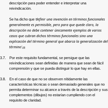
descripción para poder entender e interpretar una
reivindicación.
‘definir una invención en términos funcionales
Se ha dicho que
generalmente es permisible, pero para que quede claro, la
descripción no debe contener únicamente ejemplos de varios
casos que cubran dichos términos funcionales sino una
explicación del término general que abarca la generalización del
término’.
[7]
3.7.
Por este requisito fundamental, se persigue que las
reivindicaciones sean definidas de manera que sean de fácil
comprensión y que se pueda distinguir lo que hay en ellas.
3.8.
En el caso de que no se observen nítidamente las
características técnicas o sean demasiado generales que no
permita determinar su alcance a través de la descripción y sus
complementos (dibujos) no estarían cumpliendo con el
requisito de claridad.