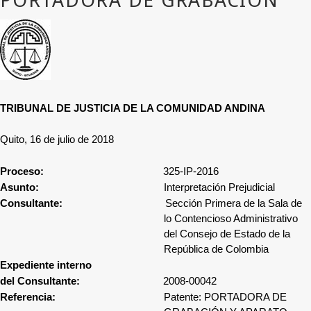
TRIBUNAL DE JUSTICIA DE LA COMUNIDAD ANDINA
Quito, 16 de julio de 2018
Proceso:
325-IP-2016
Asunto:
Interpretación Prejudicial
Consultante:
Sección Primera de la Sala de
lo Contencioso Administrativo
del Consejo de Estado de la
República de Colombia
Expediente interno
del Consultante:
2008-00042
Referencia:
Patente: PORTADORA DE