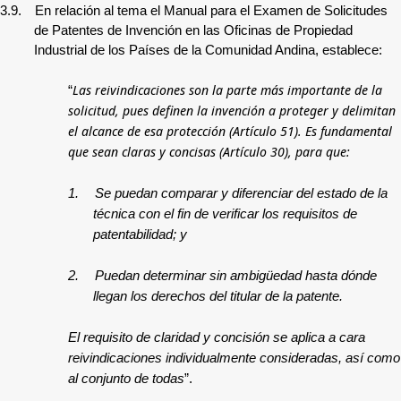
3.9.
En relación al tema el Manual para el Examen de Solicitudes
de Patentes de Invención en las Oficinas de Propiedad
Industrial de los Países de la Comunidad Andina, establece:
Las reivindicaciones son la parte más importante de la
“
solicitud, pues definen la invención a proteger y delimitan
el alcance de esa protección (Artículo 51). Es fundamental
que sean claras y concisas (Artículo 30), para que:
1.
Se puedan comparar y diferenciar del estado de la
técnica con el fin de verificar los requisitos de
patentabilidad; y
2.
Puedan determinar sin ambigüedad hasta dónde
llegan los derechos del titular de la patente.
El requisito de claridad y concisión se aplica a cara
reivindicaciones individualmente consideradas, así como
al conjunto de todas
”.