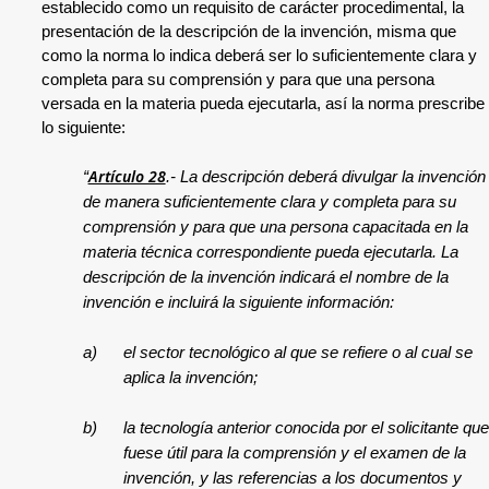
establecido como un requisito de carácter procedimental, la
presentación de la descripción de la invención, misma que
como la norma lo indica deberá ser lo suficientemente clara y
completa para su comprensión y para que una persona
versada en la materia pueda ejecutarla, así la norma prescribe
lo siguiente:
Artículo 28
“
.-
La descripción deberá divulgar la invención
de manera suficientemente clara y completa para su
comprensión y para que una persona capacitada en la
materia técnica correspondiente pueda ejecutarla. La
descripción de la invención indicará el nombre de la
invención e incluirá la siguiente información:
a)
el sector tecnológico al que se refiere o al cual se
aplica la invención;
b)
la tecnología anterior conocida por el solicitante que
fuese útil para la comprensión y el examen de la
invención, y las referencias a los documentos y