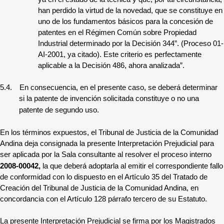
han perdido la virtud de la novedad, que se constituye en
uno de los fundamentos básicos para la concesión de
patentes en el Régimen Común sobre Propiedad
Industrial determinado por la Decisión 344”. (Proceso 01-
AI-2001, ya citado). Este criterio es perfectamente
aplicable a la Decisión 486, ahora analizada”.
5.4.
En consecuencia, en el presente caso, se deberá determinar
si la patente de invención solicitada constituye o no una
patente de segundo uso.
En los términos expuestos, el Tribunal de Justicia de la Comunidad
Andina deja consignada la presente Interpretación Prejudicial para
ser aplicada por la Sala consultante al resolver el proceso interno
2008-00042
,
la que deberá adoptarla al emitir el correspondiente fallo
de conformidad con lo dispuesto en el Artículo 35 del Tratado de
Creación del Tribunal de Justicia de la Comunidad Andina, en
concordancia con el Artículo 128 párrafo tercero de su Estatuto.
La presente Interpretación Prejudicial se firma por los Magistrados