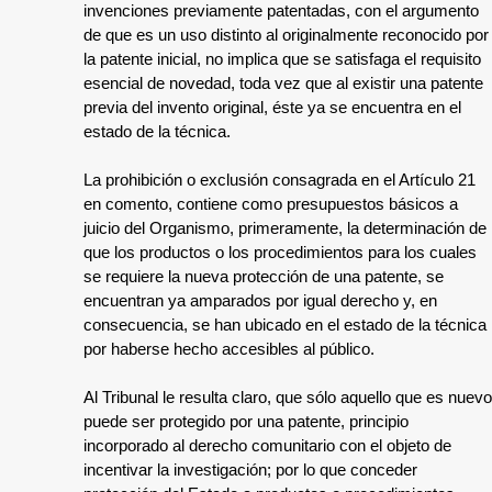
invenciones previamente patentadas, con el argumento
de que es un uso distinto al originalmente reconocido por
la patente inicial, no implica que se satisfaga el requisito
esencial de novedad, toda vez que al existir una patente
previa del invento original, éste ya se encuentra en el
estado de la técnica.
La prohibición o exclusión consagrada en el Artículo 21
en comento, contiene como presupuestos básicos a
juicio del Organismo, primeramente, la determinación de
que los productos o los procedimientos para los cuales
se requiere la nueva protección de una patente, se
encuentran ya amparados por igual derecho y, en
consecuencia, se han ubicado en el estado de la técnica
por haberse hecho accesibles al público.
Al Tribunal le resulta claro, que sólo aquello que es nuevo
puede ser protegido por una patente, principio
incorporado al derecho comunitario con el objeto de
incentivar la investigación; por lo que conceder