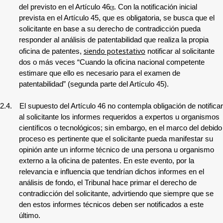
del previsto en el Artículo 46
. Con la notificación inicial
[3]
prevista en el Artículo 45, que es obligatoria, se busca que el
solicitante en base a su derecho de contradicción pueda
responder al análisis de patentabilidad que realiza la propia
siendo potestativo
oficina de patentes,
notificar al solicitante
dos o más veces “Cuando la oficina nacional competente
estimare que ello es necesario para el examen de
patentabilidad” (segunda parte del Artículo 45).
2.4.
El supuesto del Artículo 46 no contempla obligación de notificar
al solicitante los informes requeridos a expertos u organismos
científicos o tecnológicos; sin embargo, en el marco del debido
proceso es pertinente que el solicitante pueda manifestar su
opinión ante un informe técnico de una persona u organismo
externo a la oficina de patentes. En este evento, por la
relevancia e influencia que tendrían dichos informes en el
análisis de fondo, el Tribunal hace primar el derecho de
contradicción del solicitante, advirtiendo que siempre que se
den estos informes técnicos deben ser notificados a este
último.