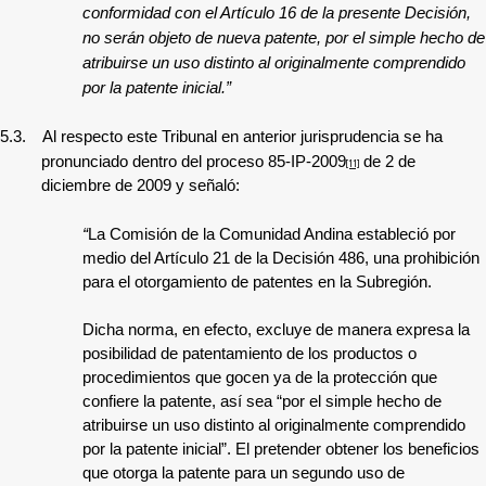
conformidad con el Artículo 16 de la presente Decisión,
no serán objeto de nueva patente, por el simple hecho de
atribuirse un uso distinto al originalmente comprendido
por la patente inicial.”
5.3.
Al respecto este Tribunal en anterior jurisprudencia se ha
pronunciado dentro del proceso 85-IP-2009
de 2 de
[11]
diciembre de 2009 y señaló:
“
La Comisión de la Comunidad Andina estableció por
medio del Artículo 21 de la Decisión 486, una prohibición
para el otorgamiento de patentes en la Subregión.
Dicha norma, en efecto, excluye de manera expresa la
posibilidad de patentamiento de los productos o
procedimientos que gocen ya de la protección que
confiere la patente, así sea “por el simple hecho de
atribuirse un uso distinto al originalmente comprendido
por la patente inicial”. El pretender obtener los beneficios
que otorga la patente para un segundo uso de