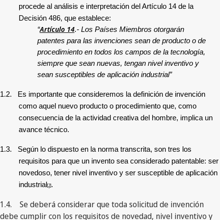
procede al análisis e interpretación del Artículo 14 de la
Decisión 486, que establece:
Artículo 14
“
.- Los Países Miembros otorgarán
patentes para las invenciones sean de producto o de
procedimiento en todos los campos de la tecnología,
siempre que sean nuevas, tengan nivel inventivo y
sean susceptibles de aplicación industrial”
1.2.
Es importante que consideremos la definición de invención
como aquel nuevo producto o procedimiento que, como
consecuencia de la actividad creativa del hombre, implica un
avance técnico.
1.3.
Según lo dispuesto en la norma transcrita, son tres los
requisitos para que un invento sea considerado patentable: ser
novedoso, tener nivel inventivo y ser susceptible de aplicación
industrial
.
[2]
1.4. Se deberá considerar que toda solicitud de invención
debe cumplir con los requisitos de novedad, nivel inventivo y