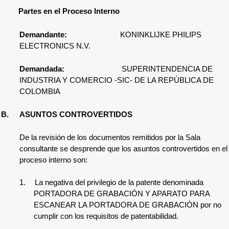
Partes en el Proceso Interno
Demandante
:
KONINKLIJKE PHILIPS
ELECTRONICS N.V.
Demandada:
SUPERINTENDENCIA DE
INDUSTRIA Y COMERCIO -SIC- DE LA REPÚBLICA DE
COLOMBIA
B.
ASUNTOS CONTROVERTIDOS
De la revisión de los documentos remitidos por la Sala
consultante se desprende que los asuntos controvertidos en el
proceso interno son:
1.
La negativa del privilegio de la patente denominada
PORTADORA DE GRABACIÓN Y APARATO PARA
ESCANEAR LA PORTADORA DE GRABACIÓN por no
cumplir con los requisitos de patentabilidad.