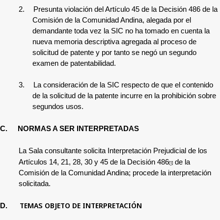
2.
Presunta
violación del Artículo 45 de la Decisión 486 de la
Comisión de la Comunidad Andina, alegada por el
demandante toda vez la SIC no ha tomado en cuenta la
nueva memoria descriptiva agregada al proceso de
solicitud de patente y por tanto se negó un segundo
examen de patentabilidad.
3.
La consideración de la SIC respecto de que el contenido
de la solicitud de la patente incurre en la prohibición sobre
segundos usos.
C.
NORMAS A SER INTERPRETADAS
La Sala consultante solicita Interpretación Prejudicial
de los
Artículos 14, 21, 28, 30 y 45 de la Decisión 486
de la
[1]
Comisión de la Comunidad Andina; procede la interpretación
solicitada.
TEMAS OBJETO DE INTERPRETACIÓN
D.