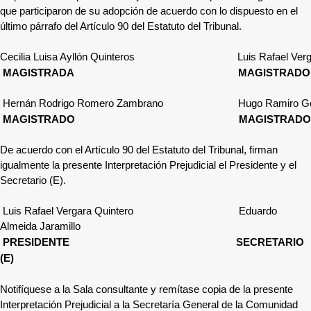
que participaron de su adopción de acuerdo con lo dispuesto en el
último párrafo del Artículo 90 del Estatuto del Tribunal.
Cecilia Luisa Ayllón Quinteros Luis Rafael Vergar
MAGISTRADA MAGISTRADO
Hernán Rodrigo Romero Zambrano Hugo Ramiro Gó
MAGISTRADO MAGISTRADO
De acuerdo con el Artículo 90 del Estatuto del Tribunal, firman
igualmente la presente Interpretación Prejudicial el Presidente y el
Secretario (E).
Luis Rafael Vergara Quintero
Eduardo
Almeida Jaramillo
PRESIDENTE SECRETARIO
(E)
Notifíquese a la Sala consultante y remítase copia de la presente
Interpretación Prejudicial a la Secretaría General de la Comunidad