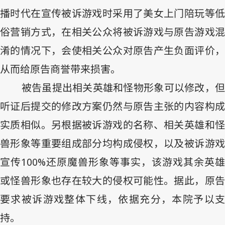
播时代在宣传被诉游戏时采用了美女上门陪玩等低
俗营销方式，在相关公众将被诉游戏与原告游戏混
淆的情况下，会使相关公众对原告产生负面评价，
从而给原告商誉带来损害。
被告虽提出相关英雄和怪物形象可以修改，但
听证后提交的修改方案仍然与原告主张的内容构成
实质相似。另根据被诉游戏的名称、相关英雄和怪
兽形象等重要组成部分均构成侵权，以及被诉游戏
宣传
100%
还原魔兽形象等事实，该游戏其余英雄
或怪兽形象也存在较大的侵权可能性。据此，原告
要求被诉游戏整体下线，依据充分，本院予以支
持。