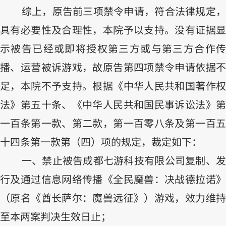
综上，原告前三项禁令申请，符合法律规定，
具有必要性及合理性，本院予以支持。没有证据显
示被告已经或即将授权第三方或与第三方合作传
播、运营被诉游戏，故原告第四项禁令申请依据不
足，本院不予支持。根据《中华人民共和国著作权
法》第五十条、《中华人民共和国民事诉讼法》第
一百条第一款、第二款，第一百零八条及第一百五
十四条第一款第（四）项的规定，裁定如下：
一、禁止被告成都七游科技有限公司复制、发
行及通过信息网络传播《全民魔兽：决战德拉诺》
（原名《酋长萨尔：魔兽远征》）游戏，效力维持
至本两案判决生效日止；