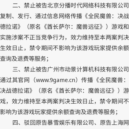
二、禁止被告北京分播时代网络科技有限公司
复制、发行、通过信息网络传播《全民魔兽：决战
德拉诺》（原名《酋长萨尔：魔兽远征》）游戏和
实施涉案不正当竞争行为，效力维持至本两案判决
生效日止，禁令期间不影响为该游戏玩家提供余额
查询及退费等服务；
三、禁止被告广州市动景计算机科技有限公司
通过其官网（
www.9game.cn
）传播《全民魔兽
决战德拉诺》（原名《酋长萨尔：魔兽远征》）游
戏，效力维持至本两案判决生效日止，禁令期间不
影响为该游戏玩家提供余额查询及退费等服务；
四、驳回原告暴雪娱乐有限公司、原告上海网