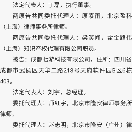
法定代表人：丁磊，执行董事。
两原告共同委托代理人：原素雨，北京盈科
（上海）律师事务所律师。
两原告共同委托代理人：梁笑闻，霍金路伟
（上海）知识产权代理有限公司职员。
被告：成都七游科技有限公司，住所：四川省
成都市武侯区天华二路
218
号天府软件园
B
区
6
403
。
法定代表人：刘宇，总经理。
委托代理人：师红宇，北京市隆安律师事务所
律师。
委托代理人：赵志明，北京市隆安（广州）律