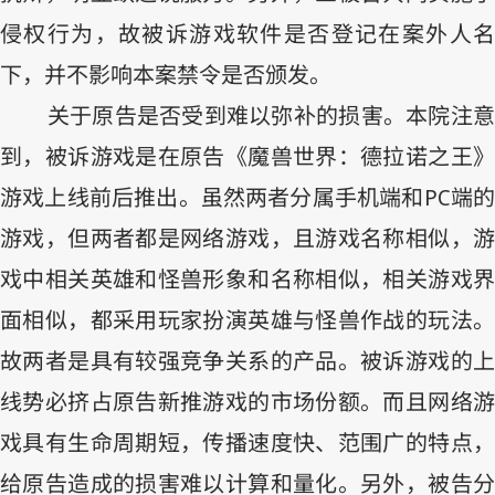
侵权行为，故被诉游戏软件是否登记在案外人名
下，并不影响本案禁令是否颁发。
关于原告是否受到难以弥补的损害。本院注意
到，被诉游戏是在原告《魔兽世界：德拉诺之王》
游戏上线前后推出。虽然两者分属手机端和
PC
端
游戏，但两者都是网络游戏，且游戏名称相似，游
戏中相关英雄和怪兽形象和名称相似，相关游戏界
面相似，都采用玩家扮演英雄与怪兽作战的玩法。
故两者是具有较强竞争关系的产品。被诉游戏的上
线势必挤占原告新推游戏的市场份额。而且网络游
戏具有生命周期短，传播速度快、范围广的特点，
给原告造成的损害难以计算和量化。另外，被告分