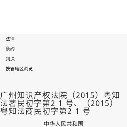
中华人民共和国