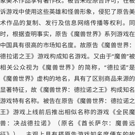
象美术作品享有著作权。被告未经原告许可，在被
诉游戏中使用这些英雄和怪兽形象，侵犯了原告美
术作品的复制、发行及信息网络传播等权利。同
时，根据查明事实，原告《魔兽世界》系列游戏在
中国具有很高的市场知名度。故原告《魔兽世界：
德拉诺之王》游戏构成知名游戏。又由于“魔兽”被
相关公众视为《魔兽世界》的简称，“德拉诺”是
《魔兽世界》虚构的地名，具有了区别商品来源的
显著特征，故《魔兽世界：德拉诺之王》构成知名
游戏特有名称。被告在原告《魔兽世界：德拉诺之
王》游戏上线前后推出相似名称的游戏《全民魔
兽：决战德拉诺》（原名《酋长萨尔：魔兽远
征》），主观上具有搭原告游戏知名度便车的故