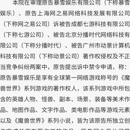
本院在审理原告暴雪娱乐有限公司（下称暴雪
娱乐）、原告上海网之易网络科技发展有限公司
（下称网之易公司）诉被告成都七游科技有限公司
（下称七游公司）、被告北京分播时代网络科技有
限公司（下称分播时代）、被告广州市动景计算机
科技有限公司（下称动景公司）著作权侵权及不正
当竞争纠纷两案中，原告提出诉中禁令申请，称：
原告暴雪娱乐是享有全球第一网络游戏称号的《魔
兽世界》系列游戏的著作权人，该系列游戏中所包
含的英雄人物、怪兽、副本、场景、装备等美术作
品、地图作品、文字作品、类电影作品等游戏元素
以及《魔兽世界》系列小说，皆为该原告所独立创