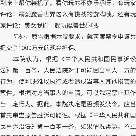
到床上帮你装机了，看你玩的不亦乐乎呀。有玩家
评论：最爱魔兽世界这么有挑战的游戏哦。还有玩
家评论：美女我们一起玩魔兽世界吧。
另外，原告根据本院要求，就两案禁令申请共
提交了
1000
万元的现金担保。
本院认为，根据《中华人民共和国民事诉讼
法》第一百条，人民法院对于可能因当事人一方的
行为，使判决难以执行或者造成当事人其他损害的
案件，根据对方当事人的申请，可以裁定禁止其作
出一定行为。据此，本院决定是否颁发禁令，应当
首先审查原告胜诉可能性。根据《中华人民共和国
民事诉讼法》第一百零一条，如果情况紧急，不立