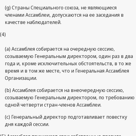
(g) Страны Специального союза, не являющиеся
членами Ассамблеи, допускаются на ее заседания в
качестве наблюдателей.
(4)
(a) Ассамблея собирается на очередную сессию,
созываемую Генеральным директором, один раз в два
года и, кроме исключительных обстоятельств, в то же
время и в том же месте, что и Генеральная Ассамблея
Организации.
(b) Ассамблея собирается на внеочередную сессию,
созываемую Генеральным директором, по требованию
одной четверти стран-членов Ассамблеи.
(c) Генеральный директор подготавливает повестку
дня каждой сессии.