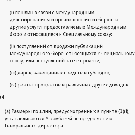
(i) пошлин в связи с международным
депонированием и прочих пошлин и сборов за
другие услуги, предоставляемые Международным
бюро и относящиеся к Специальному союзу;
(ii) поступлений от продажи публикаций
Международного бюро, относящихся к Специальному
союзу, или поступлений за счет роялти;
(iii) даров, завещанных средств и субсидий;
(iv) ренты, процентов и различных других доходов.
(4)
(a) Размеры пошлин, предусмотренных в пункте (3)(i),
устанавливаются Ассамблеей по предложению
Генерального директора.