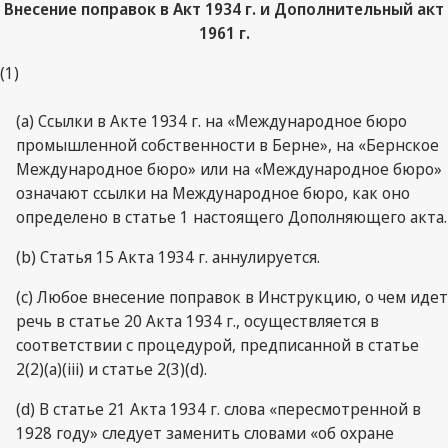
Внесение поправок в Акт
1934 г. и Дополнительный акт
1961 г.
(1)
(a) Ссылки в Акте 1934 г. на «Международное бюро
промышленной собственности в Берне», на «Бернское
Международное бюро» или на «Международное бюро»
означают ссылки на Международное бюро, как оно
определено в статье 1 настоящего Дополняющего акта.
(b) Статья 15 Акта 1934 г. аннулируется.
(c) Любое внесение поправок в Инструкцию, о чем идет
речь в статье 20 Акта 1934 г., осуществляется в
соответствии с процедурой, предписанной в статье
2(2)(a)(iii) и статье 2(3)(d).
(d) В статье 21 Акта 1934 г. слова «пересмотренной в
1928 году» следует заменить словами «об охране