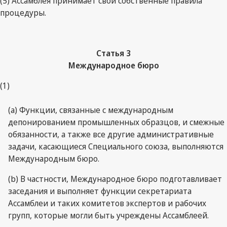
(5) Ассамблея принимает свои собственные правила
процедуры.
Статья 3
Международное бюро
(1)
(a) Функции, связанные с международным
депонированием промышленных образцов, и смежные
обязанности, а также все другие административные
задачи, касающиеся Специального союза, выполняются
Международным бюро.
(b) В частности, Международное бюро подготавливает
заседания и выполняет функции секретариата
Ассамблеи и таких комитетов экспертов и рабочих
групп, которые могли быть учреждены Ассамблеей.