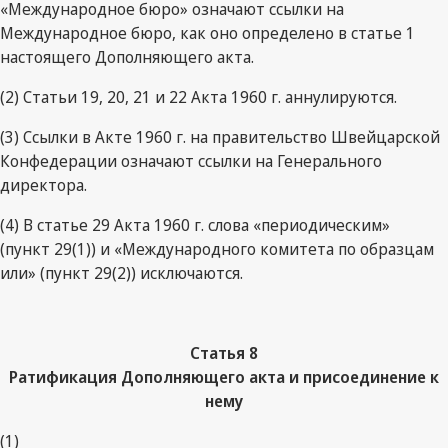
«Международное бюро» означают ссылки на
Международное бюро, как оно определено в статье 1
настоящего Дополняющего акта.
(2) Статьи 19, 20, 21 и 22 Акта 1960 г. аннулируются.
(3) Ссылки в Акте 1960 г. на правительство Швейцарской
Конфедерации означают ссылки на Генерального
директора.
(4) В статье 29 Акта 1960 г. слова «периодическим»
(пункт 29(1)) и «Международного комитета по образцам
или» (пункт 29(2)) исключаются.
Статья
8
Ратификация Дополняющего акта и присоединение к
нему
(1)