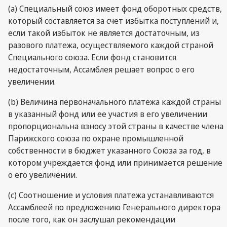
(a) Специальный союз имеет фонд оборотных средств,
который составляется за счет избытка поступлений и,
если такой избыток не является достаточным, из
разового платежа, осуществляемого каждой страной
Специального союза. Если фонд становится
недостаточным, Ассамблея решает вопрос о его
увеличении.
(b) Величина первоначального платежа каждой страны
в указанный фонд или ее участия в его увеличении
пропорциональна взносу этой страны в качестве члена
Парижского союза по охране промышленной
собственности в бюджет указанного Союза за год, в
котором учреждается фонд или принимается решение
о его увеличении.
(c) Соотношение и условия платежа устанавливаются
Ассамблеей по предложению Генерального директора
после того, как он заслушал рекомендации