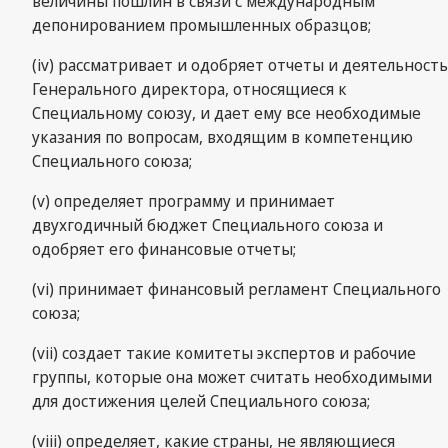
величины пошлин в связи с международным
депонированием промышленных образцов;
(iv) рассматривает и одобряет отчеты и деятельность
Генерального директора, относящиеся к
Специальному союзу, и дает ему все необходимые
указания по вопросам, входящим в компетенцию
Специального союза;
(v) определяет программу и принимает
двухгодичный бюджет Специального союза и
одобряет его финансовые отчеты;
(vi) принимает финансовый регламент Специального
союза;
(vii) создает такие комитеты экспертов и рабочие
группы, которые она может считать необходимыми
для достижения целей Специального союза;
(viii) определяет, какие страны, не являющиеся