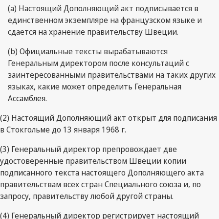
(a) Настоящий Дополняющий акт подписывается в
единственном экземпляре на французском языке и
сдается на хранение правительству Швеции.
(b) Официальные тексты вырабатываются
Генеральным директором после консультаций с
заинтересованными правительствами на таких других
языках, какие может определить Генеральная
Ассамблея.
(2) Настоящий Дополняющий акт открыт для подписания
в Стокгольме до 13 января 1968 г.
(3) Генеральный директор препровождает две
удостоверенные правительством Швеции копии
подписанного текста настоящего Дополняющего акта
правительствам всех стран Специального союза и, по
запросу, правительству любой другой страны.
(4) Генеральный директор регистрирует настоящий