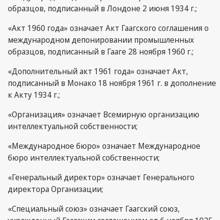
образцов, подписанный в Лондоне 2 июня 1934 г.;
«Акт 1960 года» означает Акт Гаагского соглашения о
международном депонировании промышленных
образцов, подписанный в Гааге 28 ноября 1960 г.;
«Дополнительный акт 1961 года» означает Акт,
подписанный в Монако 18 ноября 1961 г. в дополнение
к Акту 1934 г.;
«Организация» означает Всемирную организацию
интеллектуальной собственности;
«Международное бюро» означает Международное
бюро интеллектуальной собственности;
«Генеральный директор» означает Генерального
директора Организации;
«Специальный союз» означает Гаагский союз,