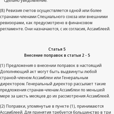
сделано уведомление.
(8) Ревизия счетов осуществляется одной или более
странами-членами Специального союза или внешними
ревизорами, как предусмотрено в финансовом
регламенте. Они назначаются, с их согласия, Ассамблеей.
Статья
5
Внесение поправок в статьи 2 - 5
(1) Предложения о внесении поправок в настоящий
Дополняющий акт могут быть выдвинуты любой
страной-членом Ассамблеи или Генеральным
директором. Генеральный директор рассылает такие
предложения странам-членам Ассамблеи по меньшей
мере за шесть месяцев до их рассмотрения Ассамблеей.
(2) Поправки, упомянутые в пункте (1), принимаются
Ассамблеей. Для принятия требуется большинство в три