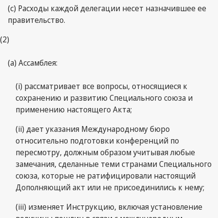
(c) Расходы каждой делегации несет назначившее ее
правительство.
(2)
(a) Ассамблея:
(i) рассматривает все вопросы, относящиеся к
сохранению и развитию Специального союза и
применению настоящего Акта;
(ii) дает указания Международному бюро
относительно подготовки конференций по
пересмотру, должным образом учитывая любые
замечания, сделанные теми странами Специального
союза, которые не ратифицировали настоящий
Дополняющий акт или не присоединились к нему;
(iii) изменяет Инструкцию, включая установление