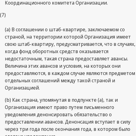
Координационного комитета Организации.
(7)
(a) В соглашении о штаб-квартире, заключаемом со
страной, на территории которой Организация имеет
свою штаб-квартиру, предусматривается, что в случаях,
когда фонд оборотных средств оказывается
недостаточным, такая страна предоставляет авансы.
Величина этих авансов и условия, на которых они
предоставляются, в каждом случае являются предметом
отдельных соглашений между такой страной и
Организацией.
(b) Как страна, упомянутая в подпункте (а), так и
Организация имеют право путем письменного
уведомления денонсировать обязательство о
предоставлении авансов. Денонсация вступает в силу
через три года после окончания года, в котором было