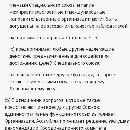
членами Специального союза, и какие
межправительственные и международные
неправительственные организации могут быть
допущены на ее заседания в качестве наблюдателей;
(ix) принимает поправки к статьям 2 - 5;
(x) предпринимает любые другие надлежащие
действия, предназначенные для содействия
достижению целей Специального союза;
(xi) выполняет такие другие функции, которые
являются уместными согласно настоящему
Дополняющему акту.
(b) В отношении вопросов, которые также
представляют интерес для других Союзов,
административные функции которых выполняет
Организация, Ассамблея принимает решения, заслушав
рекомендации Координационного комитета