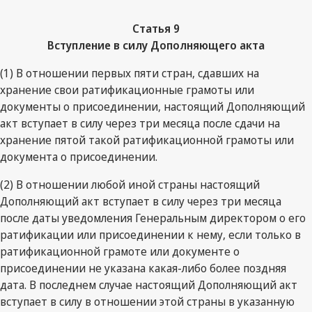
Статья
9
Вступление в силу Дополняющего акта
(1) В отношении первых пяти стран, сдавших на
хранение свои ратификационные грамоты или
документы о присоединении, настоящий Дополняющий
акт вступает в силу через три месяца после сдачи на
хранение пятой такой ратификационной грамоты или
документа о присоединении.
(2) В отношении любой иной страны настоящий
Дополняющий акт вступает в силу через три месяца
после даты уведомления Генеральным директором о его
ратификации или присоединении к нему, если только в
ратификационной грамоте или документе о
присоединении не указана какая-либо более поздняя
дата. В последнем случае настоящий Дополняющий акт
вступает в силу в отношении этой страны в указанную