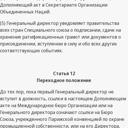
Дополняющий акт в Секретариате Организации
Объединенных Наций.
(5) Генеральный директор уведомляет правительства
всех стран Специального союза о подписании, сдаче на
хранение ратификационных грамот или документов о
присоединении, вступлении в силу и обо всех других
соответствующих событиях.
Статья 12
Переходное положение
До тех пор, пока первый Генеральный директор не
вступит в должность, ссылки в настоящем Дополняющем
акте на Международное бюро Организации или на
Генерального директора означают ссылки на Бюро
Союза, учрежденного Парижской конвенцией по охране
промышленной собственности, или на его Директора,