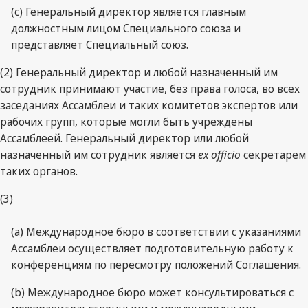
(c) Генеральный директор является главным
должностным лицом Специального союза и
представляет Специальный союз.
(2) Генеральный директор и любой назначенный им
сотрудник принимают участие, без права голоса, во всех
заседаниях Ассамблеи и таких комитетов экспертов или
рабочих групп, которые могли быть учреждены
Ассамблеей. Генеральный директор или любой
назначенный им сотрудник является
ex officio
секретарем
таких органов.
(3)
(a) Международное бюро в соответствии с указаниями
Ассамблеи осуществляет подготовительную работу к
конференциям по пересмотру положений Соглашения.
(b) Международное бюро может консультироваться с