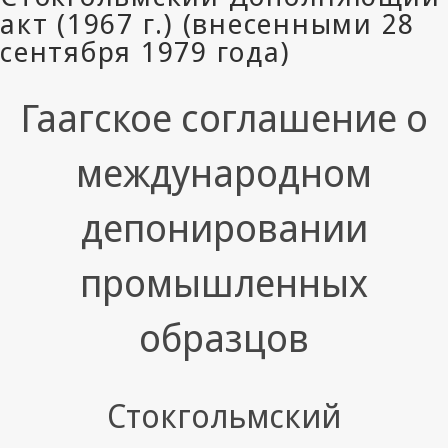
Гаагское соглашение о
международном
депонировании
промышленных
образцов
Стокгольмский