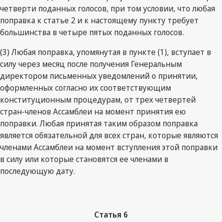
четверти поданных голосов, при том условии, что любая
поправка к статье 2 и к настоящему пункту требует
большинства в четыре пятых поданных голосов.
(3) Любая поправка, упомянутая в пункте (1), вступает в
силу через месяц после получения Генеральным
директором письменных уведомлений о принятии,
оформленных согласно их соответствующим
конституционным процедурам, от трех четвертей
стран-членов Ассамблеи на момент принятия ею
поправки. Любая принятая таким образом поправка
является обязательной для всех стран, которые являются
членами Ассамблеи на момент вступления этой поправки
в силу или которые становятся ее членами в
последующую дату.
Статья
6