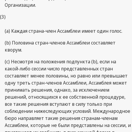
Организации.
(3)
(a) Каждая страна-член Ассамблеи имеет один голос.
(b) Половина стран-членов Ассамблеи составляет
кворум.
(c) Несмотря на положения подпункта (b), если на
какой-либо сессии число представленных стран
составляет менее половины, но равно или превышает
одну треть стран-членов Ассамблеи, Ассамблея может
принимать решения, однако, за исключением
решений, относящихся к ее собственной процедуре,
все такие решения вступают в силу только при
соблюдении нижеследующих условий. Международное
бюро направляет такие решения странам-членам
Ассамблеи, которые не были представлены на сессии, и