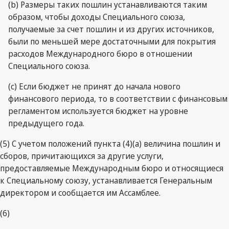
(b) Размеры таких пошлин устанавливаются таким
образом, чтобы доходы Специального союза,
получаемые за счет пошлин и из других источников,
были по меньшей мере достаточными для покрытия
расходов Международного бюро в отношении
Специального союза.
(c) Если бюджет не принят до начала нового
финансового периода, то в соответствии с финансовым
регламентом используется бюджет на уровне
предыдущего года.
(5) С учетом положений пункта (4)(a) величина пошлин и
сборов, причитающихся за другие услуги,
предоставляемые Международным бюро и относящиеся
к Специальному союзу, устанавливается Генеральным
директором и сообщается им Ассамблее.
(6)