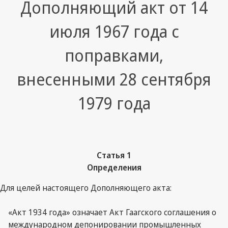
Дополняющий акт от 14
июля 1967 года с
поправками,
внесенными 28 сентября
1979 года
Статья 1
Определения
Для целей настоящего Дополняющего акта:
«Акт 1934 года» означает Акт Гаагского соглашения о
международном депонировании промышленных