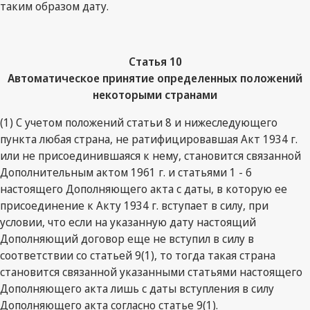
таким образом дату.
Статья
10
Автоматическое принятие определенных положений
некоторыми странами
(1) С учетом положений статьи 8 и нижеследующего
пункта любая страна, не ратифицировавшая Акт 1934 г.
или не присоединившаяся к нему, становится связанной
Дополнительным актом 1961 г. и статьями 1 - 6
настоящего Дополняющего акта с даты, в которую ее
присоединение к Акту 1934 г. вступает в силу, при
условии, что если на указанную дату настоящий
Дополняющий договор еще не вступил в силу в
соответствии со статьей 9(1), то тогда такая страна
становится связанной указанными статьями настоящего
Дополняющего акта лишь с даты вступления в силу
Дополняющего акта согласно статье 9(1).