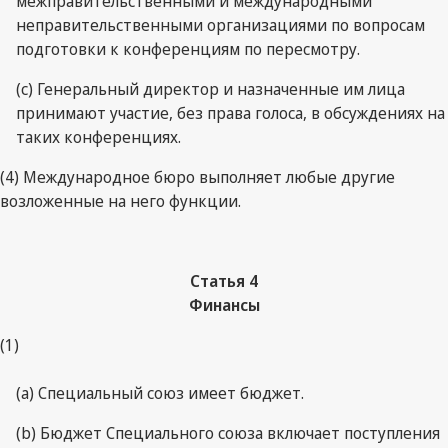
межправительственными и международными
неправительственными организациями по вопросам
подготовки к конференциям по пересмотру.
(c) Генеральный директор и назначенные им лица
принимают участие, без права голоса, в обсуждениях на
таких конференциях.
(4) Международное бюро выполняет любые другие
возложенные на него функции.
Статья 4
Финансы
(1)
(a) Специальный союз имеет бюджет.
(b) Бюджет Специального союза включает поступления