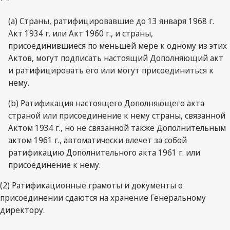
(a) Страны, ратифицировавшие до 13 января 1968 г.
Акт 1934 г. или Акт 1960 г., и страны,
присоединившиеся по меньшей мере к одному из этих
Актов, могут подписать настоящий Дополняющий акт
и ратифицировать его или могут присоединиться к
нему.
(b) Ратификация настоящего Дополняющего акта
страной или присоединение к нему страны, связанной
Актом 1934 г., но не связанной также Дополнительным
актом 1961 г., автоматически влечет за собой
ратификацию Дополнительного акта 1961 г. или
присоединение к нему.
(2) Ратификационные грамоты и документы о
присоединении сдаются на хранение Генеральному
директору.