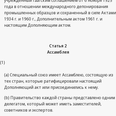
учрежденный Гаагским соглашением от 6 ноября 1925
года в отношении международного депонирования
промышленных образцов и сохраненный в силе Актами
1934 г. и 1960 г., Дополнительным актом 1961 г. и
настоящим Дополняющим актом.
Статья 2
Ассамблея
(1)
(a) Специальный союз имеет Ассамблею, состоящую из
тех стран, которые ратифицировали настоящий
Дополняющий акт или присоединились к нему.
(b) Правительство каждой страны представлено одним
делегатом, который может иметь заместителей,
советников и экспертов.