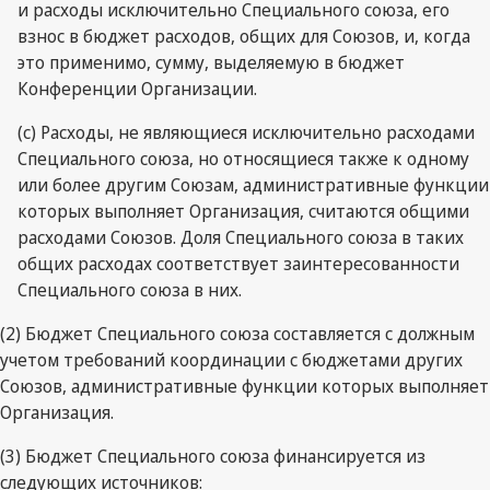
и расходы исключительно Специального союза, его
взнос в бюджет расходов, общих для Союзов, и, когда
это применимо, сумму, выделяемую в бюджет
Конференции Организации.
(c) Расходы, не являющиеся исключительно расходами
Специального союза, но относящиеся также к одному
или более другим Союзам, административные функции
которых выполняет Организация, считаются общими
расходами Союзов. Доля Специального союза в таких
общих расходах соответствует заинтересованности
Специального союза в них.
(2) Бюджет Специального союза составляется с должным
учетом требований координации с бюджетами других
Союзов, административные функции которых выполняет
Организация.
(3) Бюджет Специального союза финансируется из
следующих источников: