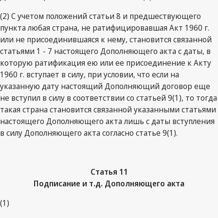
(2) С учетом положений статьи 8 и предшествующего
пункта любая страна, не ратифицировавшая Акт 1960 г.
или не присоединившаяся к нему, становится связанной
статьями 1 - 7 настоящего Дополняющего акта с даты, в
которую ратификация ею или ее присоединение к Акту
1960 г. вступает в силу, при условии, что если на
указанную дату настоящий Дополняющий договор еще
не вступил в силу в соответствии со статьей 9(1), то тогда
такая страна становится связанной указанными статьями
настоящего Дополняющего акта лишь с даты вступления
в силу Дополняющего акта согласно статье 9(1).
Статья
11
Подписание и т.д. Дополняющего акта
(1)