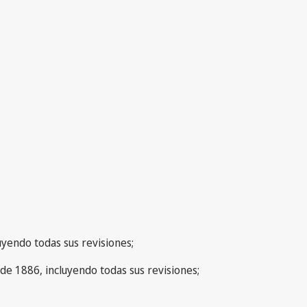
uyendo todas sus revisiones;
 de 1886, incluyendo todas sus revisiones;