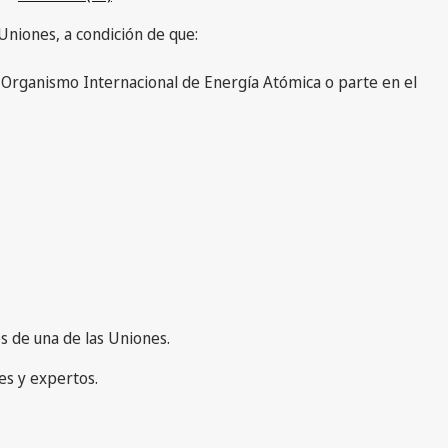
Uniones, a condición de que:
l Organismo Internacional de Energía Atómica o parte en el
 de una de las Uniones.
es y expertos.