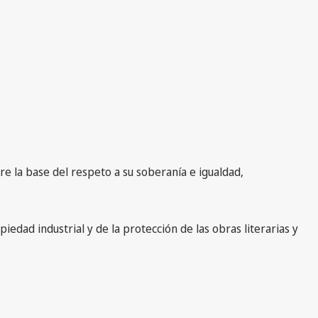
e la base del respeto a su soberanía e igualdad,
edad industrial y de la protección de las obras literarias y