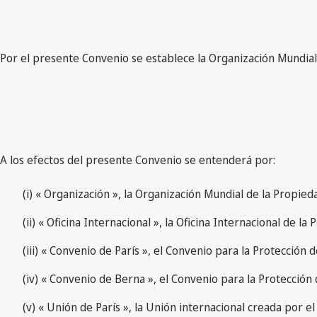
Por el presente Convenio se establece la Organización Mundial 
A los efectos del presente Convenio se entenderá por:
(i) « Organización », la Organización Mundial de la Propied
(ii) « Oficina Internacional », la Oficina Internacional de la
(iii) « Convenio de París », el Convenio para la Protección
(iv) « Convenio de Berna », el Convenio para la Protección 
(v) « Unión de París », la Unión internacional creada por el