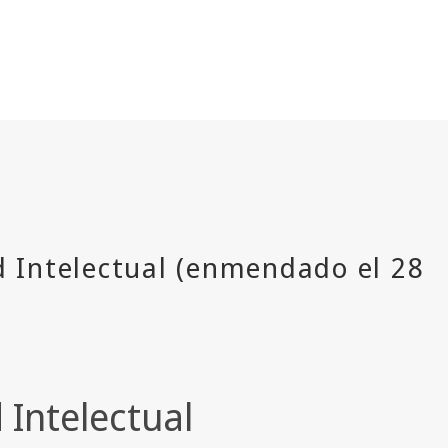
 Intelectual