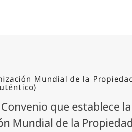
Convenio que establece la
n Mundial de la Propiedad