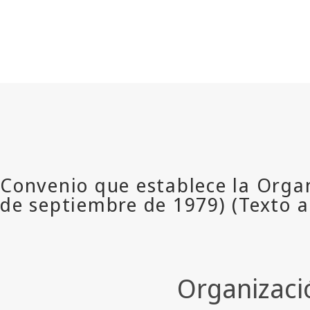
Organizació