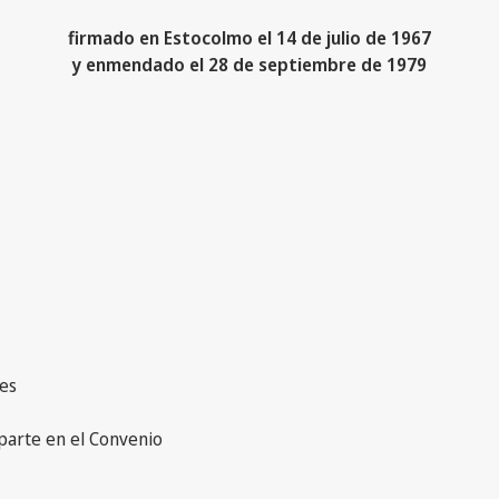
firmado en Estocolmo el 14 de julio de 1967
y enmendado el 28 de septiembre de 1979
des
 parte en el Convenio