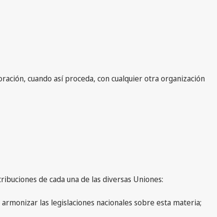
oración, cuando así proceda, con cualquier otra organización
atribuciones de cada una de las diversas Uniones:
 armonizar las legislaciones nacionales sobre esta materia;