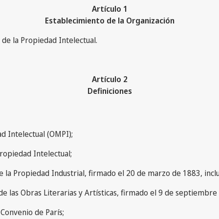
Artículo 1
Establecimiento de la Organización
de la Propiedad Intelectual.
Artículo 2
Definiciones
ad Intelectual (OMPI);
 Propiedad Intelectual;
 de la Propiedad Industrial, firmado el 20 de marzo de 1883, incl
de las Obras Literarias y Artísticas, firmado el 9 de septiembre
 Convenio de París;