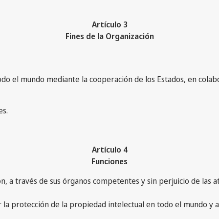
Artículo 3
Fines de la Organización
todo el mundo mediante la cooperación de los Estados, en colab
es.
Artículo 4
Funciones
ón, a través de sus órganos competentes y sin perjuicio de las 
la protección de la propiedad intelectual en todo el mundo y a