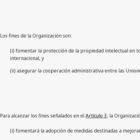
Los fines de la Organización son:
(i) fomentar la protección de la propiedad intelectual en 
internacional, y
(ii) asegurar la cooperación administrativa entre las Union
Para alcanzar los fines señalados en el
Artículo 3
, la Organizaci
(i) fomentará la adopción de medidas destinadas a mejorar 