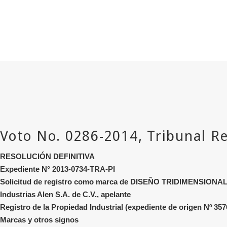
RESOLUCIÓN DEFINITIVA
Expediente N° 2013-0734-TRA-PI
Solicitud de registro como marca de DISEÑO TRIDIMENSION
Industrias Alen S.A. de C.V., apelante
Registro de la Propiedad Industrial (expediente de origen Nº 357
Marcas y otros signos