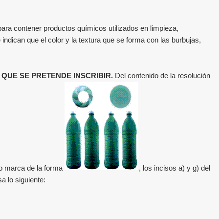
 para contener productos químicos utilizados en limpieza,
 indican que el color y la textura que se forma con las burbujas,
 QUE SE PRETENDE INSCRIBIR.
Del contenido de la resolución
omo marca de la forma
, los incisos a) y g) del
a lo siguiente: