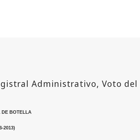
AL DE BOTELLA
6-2013)