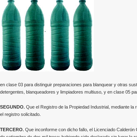
en clase 03 para distinguir preparaciones para blanquear y otras sust
detergentes, blanqueadores y limpiadores multiuso, y en clase 05 para
SEGUNDO.
Que el Registro de la Propiedad Industrial, mediante la 
el registro solicitado.
TERCERO.
Que inconforme con dicho fallo, el Licenciado Calderón 