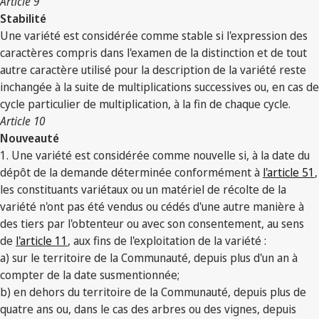
Article 9
Stabilité
Une variété est considérée comme stable si l'expression des
caractères compris dans l'examen de la distinction et de tout
autre caractère utilisé pour la description de la variété reste
inchangée à la suite de multiplications successives ou, en cas de
cycle particulier de multiplication, à la fin de chaque cycle.
Article 10
Nouveauté
1. Une variété est considérée comme nouvelle si, à la date du
dépôt de la demande déterminée conformément à
l'article 51
,
les constituants variétaux ou un matériel de récolte de la
variété n'ont pas été vendus ou cédés d'une autre manière à
des tiers par l'obtenteur ou avec son consentement, au sens
de
l'article 11
, aux fins de l'exploitation de la variété :
a) sur le territoire de la Communauté, depuis plus d'un an à
compter de la date susmentionnée;
b) en dehors du territoire de la Communauté, depuis plus de
quatre ans ou, dans le cas des arbres ou des vignes, depuis