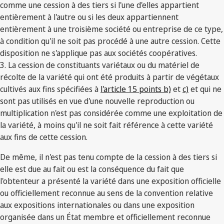
comme une cession à des tiers si l'une d'elles appartient
entièrement à l'autre ou si les deux appartiennent
entièrement à une troisième société ou entreprise de ce type,
à condition qu'il ne soit pas procédé à une autre cession. Cette
disposition ne s'applique pas aux sociétés coopératives.
3. La cession de constituants variétaux ou du matériel de
récolte de la variété qui ont été produits à partir de végétaux
cultivés aux fins spécifiées à
l'article 15 points b)
et
c)
et qui ne
sont pas utilisés en vue d'une nouvelle reproduction ou
multiplication n'est pas considérée comme une exploitation de
la variété, à moins qu'il ne soit fait référence à cette variété
aux fins de cette cession.
De même, il n'est pas tenu compte de la cession à des tiers si
elle est due au fait ou est la conséquence du fait que
l'obtenteur a présenté la variété dans une exposition officielle
ou officiellement reconnue au sens de la convention relative
aux expositions internationales ou dans une exposition
organisée dans un État membre et officiellement reconnue