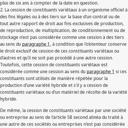
plus de six ans à compter de la date en question.
2. La cession de constituants variétaux à un organisme officiel à
des fins légales ou à des tiers sur la base d'un contrat ou de
tout autre rapport de droit aux fins exclusives de production,
de reproduction, de multiplication, de conditionnement ou de
stockage n'est pas considérée comme une cession à des tiers
au sens du
paragraphe 1
, à condition que l'obtenteur conserve
le droit exclusif de cession de ces constituants variétaux ou
d'autres et qu'il ne soit pas procédé à une autre cession.
Toutefois, cette cession de constituants variétaux est
considérée comme une cession au sens du
paragraphe 1
si ces
constituants sont utilisés de manière répétée pour la
production d'une variété hybride et s'il y a cession de
constituants variétaux ou d'un matériel de récolte de la variété
hybride.
De même, la cession de constituants variétaux par une société
ou entreprise au sens de l'article 58 second alinéa du traité à
une autre de ces sociétés ou entreprises n'est pas considérée