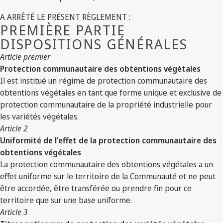
A ARRÊTÉ LE PRÉSENT RÈGLEMENT :
PREMIÈRE PARTIE
DISPOSITIONS GÉNÉRALES
Article premier
Protection communautaire des obtentions végétales
Il est institué un régime de protection communautaire des
obtentions végétales en tant que forme unique et exclusive de
protection communautaire de la propriété industrielle pour
les variétés végétales.
Article 2
Uniformité de l'effet de la protection communautaire des
obtentions végétales
La protection communautaire des obtentions végétales a un
effet uniforme sur le territoire de la Communauté et ne peut
être accordée, être transférée ou prendre fin pour ce
territoire que sur une base uniforme.
Article 3