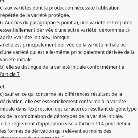
et
c) aux variétés dont la production nécessite l'utilisation
répétée de la variété protégée.
6. Aux fins du
paragraphe 5 point a)
, une variété est réputée
essentiellement dérivée d'une autre variété, dénommée ci-
après «variété initiale», lorsque :
a) elle est principalement dérivée de la variété initiale ou
d'une variété qui est elle-même principalement dérivée de la
variété initiale;
b) elle se distingue de la variété initiale conformément à
l'article 7
et
c) sauf en ce qui concerne les différences résultant de la
dérivation, elle est essentiellement conforme à la variété
initiale dans l'expression des caractères résultant du génotype
ou de la combinaison de génotypes de la variété initiale.
7. Le règlement d'application visé à
l'article 114
peut définir
les formes de dérivation qui relèvent au moins des