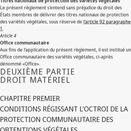
Titres nationaux de protection des variétés végétales
Le présent règlement s'entend sans préjudice du droit des
États membres de délivrer des titres nationaux de protection
des variétés végétales, sous réserve de
l'article 92 paragraphe
1
.
Article 4
Office communautaire
Aux fins de l'application du présent règlement, il est institué un
Office communautaire des variétés végétales, ci-après
dénommé «Office».
DEUXIÈME PARTIE
DROIT MATÉRIEL
CHAPITRE PREMIER
CONDITIONS RÉGISSANT L'OCTROI DE LA
PROTECTION COMMUNAUTAIRE DES
OBTENTIONS VÉGÉTALES