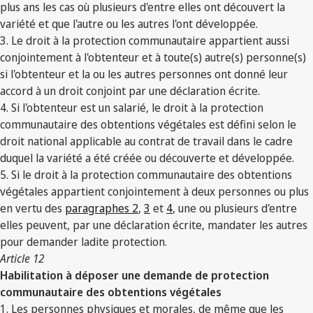
plus ans les cas où plusieurs d'entre elles ont découvert la
variété et que l'autre ou les autres l'ont développée.
3. Le droit à la protection communautaire appartient aussi
conjointement à l'obtenteur et à toute(s) autre(s) personne(s)
si l'obtenteur et la ou les autres personnes ont donné leur
accord à un droit conjoint par une déclaration écrite.
4. Si l'obtenteur est un salarié, le droit à la protection
communautaire des obtentions végétales est défini selon le
droit national applicable au contrat de travail dans le cadre
duquel la variété a été créée ou découverte et développée.
5. Si le droit à la protection communautaire des obtentions
végétales appartient conjointement à deux personnes ou plus
en vertu des
paragraphes 2
,
3
et
4
, une ou plusieurs d'entre
elles peuvent, par une déclaration écrite, mandater les autres
pour demander ladite protection.
Article 12
Habilitation à déposer une demande de protection
communautaire des obtentions végétales
1. Les personnes physiques et morales, de même que les