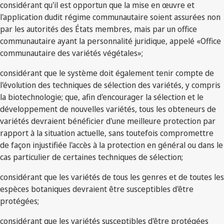
considérant qu'il est opportun que la mise en œuvre et
l'application dudit régime communautaire soient assurées non
par les autorités des États membres, mais par un office
communautaire ayant la personnalité juridique, appelé «Office
communautaire des variétés végétales»;
considérant que le système doit également tenir compte de
l'évolution des techniques de sélection des variétés, y compris
la biotechnologie; que, afin d'encourager la sélection et le
développement de nouvelles variétés, tous les obteneurs de
variétés devraient bénéficier d'une meilleure protection par
rapport à la situation actuelle, sans toutefois compromettre
de façon injustifiée l'accès à la protection en général ou dans le
cas particulier de certaines techniques de sélection;
considérant que les variétés de tous les genres et de toutes les
espèces botaniques devraient être susceptibles d'être
protégées;
considérant que les variétés susceptibles d'être protégées