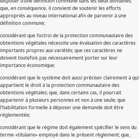
disposer d'une définition commune dans les deux domaines;
que, en conséquence, il convient de soutenir les efforts
appropriés au niveau international afin de parvenir à une
définition commune;
considérant que l'octroi de la protection communautaire des
obtentions végétales nécessite une évaluation des caractères
importants propres aux variétés; que ces caractères ne
doivent toutefois pas nécessairement porter sur leur
importance économique;
considérant que le système doit aussi préciser clairement à qui
appartient le droit à la protection communautaire des
obtentions végétales; que, dans certains cas, il pourrait
appartenir à plusieurs personnes et non à une seule; que
l'habilitation formelle à déposer une demande doit être
réglementée;
considérant que le régime doit également spécifier le sens du
terme «titulaire» employé dans le présent règlement; que,