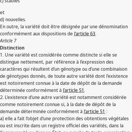
c) stables
et
d) nouvelles.
En outre, la variété doit être désignée par une dénomination
conformément aux dispositions de
l'article 63
.
Article 7
Distinction
1. Une variété est considérée comme distincte si elle se
distingue nettement, par référence à l'expression des
caractères qui résultent d'un génotype ou d'une combinaison
de génotypes donnés, de toute autre variété dont l'existence
est notoirement connue à la date de dépôt de la demande
déterminée conformément à
l'article 51
.
2. L'existence d'une autre variété est notamment considérée
comme notoirement connue si, à la date de dépôt de la
demande déterminée conformément à
l'article 51
:
a) elle a fait l'objet d'une protection des obtentions végétales
ou est inscrite dans un registre officiel des variétés, dans la