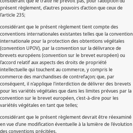
considérant que le traité ne prévoit pas, pour l'adoption du
présent règlement, d'autres pouvoirs d'action que ceux de
l'article 235;
considérant que le présent règlement tient compte des
conventions internationales existantes telles que la convention
internationale pour la protection des obtentions végétales
(convention UPOV), par la convention sur la délivrance de
brevets européens (convention sur le brevet européen) ou
l'accord relatif aux aspects des droits de propriété
intellectuelle qui touchent au commerce, y compris le
commerce des marchandises de contrefaçon; que, par
conséquent, il n'applique l'interdiction de délivrer des brevets
pour les variétés végétales que dans les limites prévues par la
convention sur le brevet européen, c'est-à-dire pour les
variétés végétales en tant que telles;
considérant que le présent règlement devrait être réexaminé
en vue d'une modification éventuelle à la lumière de l'évolution
des conventions précitées,