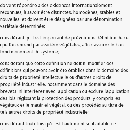
doivent répondre à des exigences internationalement
reconnues, à savoir être distinctes, homogènes, stables et
nouvelles, et doivent être désignées par une dénomination
variétale déterminée;
considérant qu'il est important de prévoir une définition de ce
que l'on entend par «variété végétale», afin d'assurer le bon
fonctionnement du système;
considérant que cette définition ne doit ni modifier des
définitions qui peuvent avoir été établies dans le domaine des
droits de propriété intellectuelle ou d'autres droits de
propriété industrielle, notamment dans le domaine des
brevets, ni interférer avec l'application ou exclure l'application
des lois régissant la protection des produits, y compris les
végétaux et le matériel végétal, ou des procédés au titre de
tels autres droits de propriété industrielle;
considérant toutefois qu'il est hautement souhaitable de