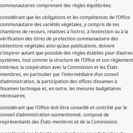
communautaires comprenant des règles équilibrées;
considérant que les obligations et les compétences de l'Office
communautaire des variétés végétales, y compris de ses
chambres de recours, relatives à l'octroi, à l'extinction ou à la
vérification des titres de protection communautaire des
obtentions végétales ainsi qu'aux publications, doivent
s'inspirer autant que possible des règles établies pour d'autres
systèmes, tout comme la structure de l'Office et son règlement
intérieur, la coopération avec la Commission et les États
membres, en particulier par l'intermédiaire d'un conseil
d'administration, la participation des offices d'examen à
l'examen technique et, en outre, les mesures budgétaires
nécessaires;
considérant que l'Office doit être conseillé et contrôlé par le
conseil d'administration susmentionné, composé de
représentants des États membres et de la Commission;