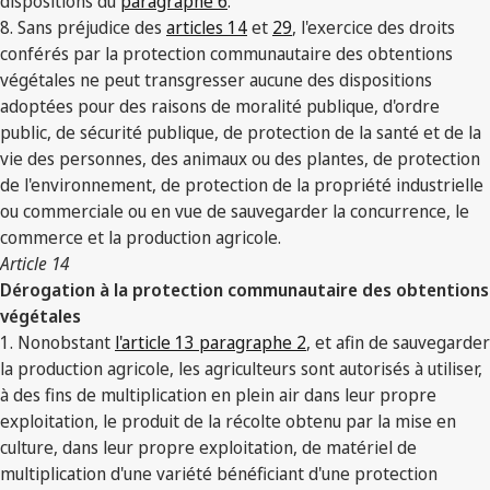
dispositions du
paragraphe 6
.
8. Sans préjudice des
articles 14
et
29
, l'exercice des droits
conférés par la protection communautaire des obtentions
végétales ne peut transgresser aucune des dispositions
adoptées pour des raisons de moralité publique, d'ordre
public, de sécurité publique, de protection de la santé et de la
vie des personnes, des animaux ou des plantes, de protection
de l'environnement, de protection de la propriété industrielle
ou commerciale ou en vue de sauvegarder la concurrence, le
commerce et la production agricole.
Article 14
Dérogation à la protection communautaire des obtentions
végétales
1. Nonobstant
l'article 13 paragraphe 2
, et afin de sauvegarder
la production agricole, les agriculteurs sont autorisés à utiliser,
à des fins de multiplication en plein air dans leur propre
exploitation, le produit de la récolte obtenu par la mise en
culture, dans leur propre exploitation, de matériel de
multiplication d'une variété bénéficiant d'une protection