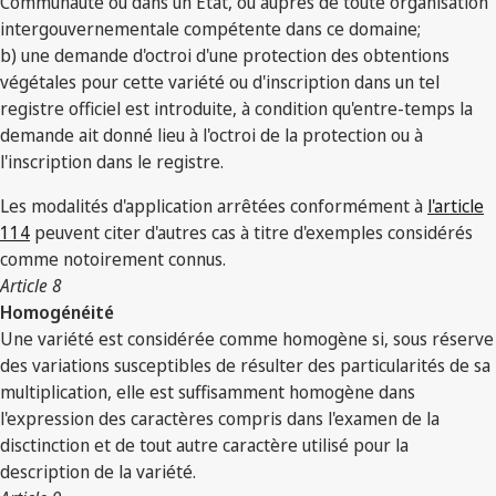
Communauté ou dans un État, ou auprès de toute organisation
intergouvernementale compétente dans ce domaine;
b) une demande d'octroi d'une protection des obtentions
végétales pour cette variété ou d'inscription dans un tel
registre officiel est introduite, à condition qu'entre-temps la
demande ait donné lieu à l'octroi de la protection ou à
l'inscription dans le registre.
Les modalités d'application arrêtées conformément à
l'article
114
peuvent citer d'autres cas à titre d'exemples considérés
comme notoirement connus.
Article 8
Homogénéité
Une variété est considérée comme homogène si, sous réserve
des variations susceptibles de résulter des particularités de sa
multiplication, elle est suffisamment homogène dans
l'expression des caractères compris dans l'examen de la
disctinction et de tout autre caractère utilisé pour la
description de la variété.