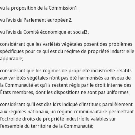
vu la proposition de la Commission
1
,
vu l'avis du Parlement européen
2
,
vu l'avis du Comité économique et social
3
,
considérant que les variétés végétales posent des problèmes
spécifiques pour ce qui est du régime de propriété industrielle
applicable;
considérant que les régimes de propriété industrielle relatifs
aux variétés végétales n'ont pas été harmonisés au niveau de
la Communauté et qu'ils restent régis par le droit interne des
États membres, dont les dispositions ne sont pas uniformes;
considérant qu'il est dès lors indiqué d'instituer, parallèlement
aux régimes nationaux, un régime communautaire permettant
l'octroi de droits de propriété industrielle valables sur
l'ensemble du territoire de la Communauté;