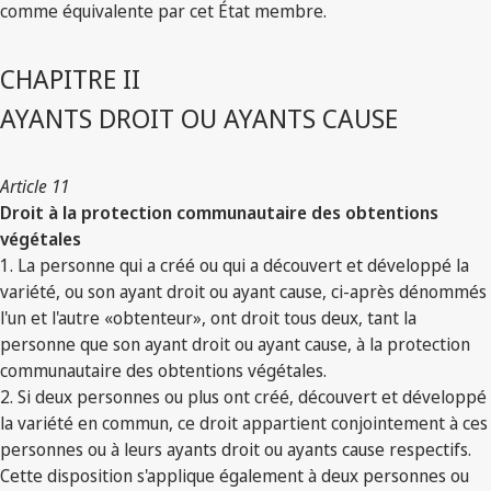
comme équivalente par cet État membre.
CHAPITRE II
AYANTS DROIT OU AYANTS CAUSE
Article 11
Droit à la protection communautaire des obtentions
végétales
1. La personne qui a créé ou qui a découvert et développé la
variété, ou son ayant droit ou ayant cause, ci-après dénommés
l'un et l'autre «obtenteur», ont droit tous deux, tant la
personne que son ayant droit ou ayant cause, à la protection
communautaire des obtentions végétales.
2. Si deux personnes ou plus ont créé, découvert et développé
la variété en commun, ce droit appartient conjointement à ces
personnes ou à leurs ayants droit ou ayants cause respectifs.
Cette disposition s'applique également à deux personnes ou