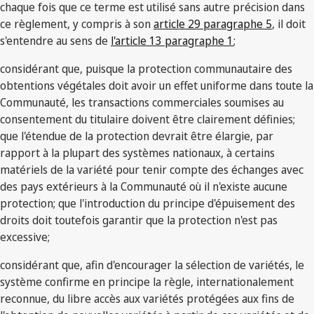
chaque fois que ce terme est utilisé sans autre précision dans
ce règlement, y compris à son
article 29 paragraphe 5
, il doit
s'entendre au sens de
l'article 13 paragraphe 1
;
considérant que, puisque la protection communautaire des
obtentions végétales doit avoir un effet uniforme dans toute la
Communauté, les transactions commerciales soumises au
consentement du titulaire doivent être clairement définies;
que l'étendue de la protection devrait être élargie, par
rapport à la plupart des systèmes nationaux, à certains
matériels de la variété pour tenir compte des échanges avec
des pays extérieurs à la Communauté où il n'existe aucune
protection; que l'introduction du principe d'épuisement des
droits doit toutefois garantir que la protection n'est pas
excessive;
considérant que, afin d'encourager la sélection de variétés, le
système confirme en principe la règle, internationalement
reconnue, du libre accès aux variétés protégées aux fins de