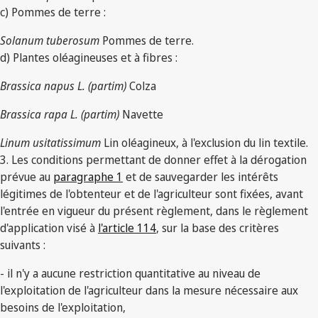
c) Pommes de terre :
Solanum tuberosum
Pommes de terre.
d) Plantes oléagineuses et à fibres :
Brassica napus L. (partim)
Colza
Brassica rapa L. (partim)
Navette
Linum usitatissimum
Lin oléagineux, à l'exclusion du lin textile.
3. Les conditions permettant de donner effet à la dérogation
prévue au
paragraphe 1
et de sauvegarder les intérêts
légitimes de l'obtenteur et de l'agriculteur sont fixées, avant
l'entrée en vigueur du présent règlement, dans le règlement
d'application visé à
l'article 114
, sur la base des critères
suivants :
- il n'y a aucune restriction quantitative au niveau de
l'exploitation de l'agriculteur dans la mesure nécessaire aux
besoins de l'exploitation,