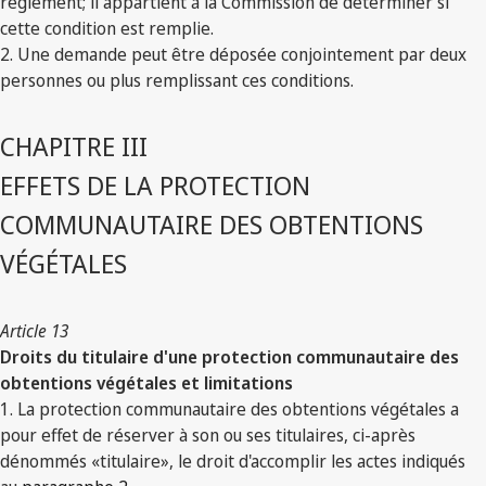
règlement; il appartient à la Commission de déterminer si
cette condition est remplie.
2. Une demande peut être déposée conjointement par deux
personnes ou plus remplissant ces conditions.
CHAPITRE III
EFFETS DE LA PROTECTION
COMMUNAUTAIRE DES OBTENTIONS
VÉGÉTALES
Article 13
Droits du titulaire d'une protection communautaire des
obtentions végétales et limitations
1. La protection communautaire des obtentions végétales a
pour effet de réserver à son ou ses titulaires, ci-après
dénommés «titulaire», le droit d'accomplir les actes indiqués