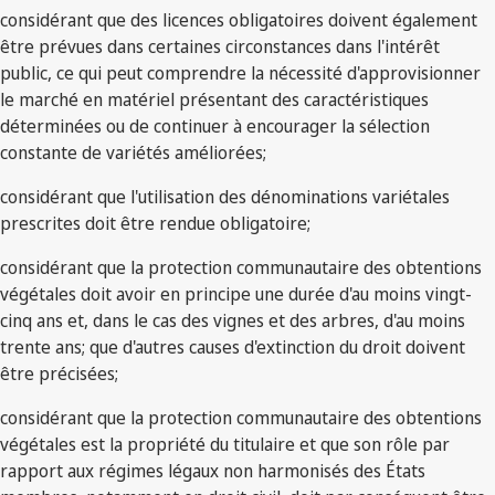
considérant que des licences obligatoires doivent également
être prévues dans certaines circonstances dans l'intérêt
public, ce qui peut comprendre la nécessité d'approvisionner
le marché en matériel présentant des caractéristiques
déterminées ou de continuer à encourager la sélection
constante de variétés améliorées;
considérant que l'utilisation des dénominations variétales
prescrites doit être rendue obligatoire;
considérant que la protection communautaire des obtentions
végétales doit avoir en principe une durée d'au moins vingt-
cinq ans et, dans le cas des vignes et des arbres, d'au moins
trente ans; que d'autres causes d'extinction du droit doivent
être précisées;
considérant que la protection communautaire des obtentions
végétales est la propriété du titulaire et que son rôle par
rapport aux régimes légaux non harmonisés des États