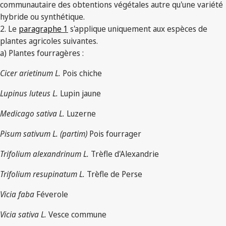
communautaire des obtentions végétales autre qu'une variété
hybride ou synthétique.
2. Le
paragraphe 1
s'applique uniquement aux espèces de
plantes agricoles suivantes.
a) Plantes fourragères :
Cicer arietinum L.
Pois chiche
Lupinus luteus L.
Lupin jaune
Medicago sativa L.
Luzerne
Pisum sativum L. (partim)
Pois fourrager
Trifolium alexandrinum L.
Trèfle d'Alexandrie
Trifolium resupinatum L.
Trèfle de Perse
Vicia faba
Féverole
Vicia sativa L.
Vesce commune