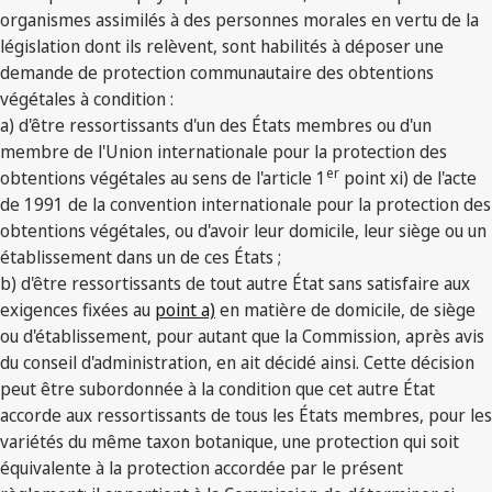
organismes assimilés à des personnes morales en vertu de la
législation dont ils relèvent, sont habilités à déposer une
demande de protection communautaire des obtentions
végétales à condition :
a) d'être ressortissants d'un des États membres ou d'un
membre de l'Union internationale pour la protection des
er
obtentions végétales au sens de l'article 1
point xi) de l'acte
de 1991 de la convention internationale pour la protection des
obtentions végétales, ou d'avoir leur domicile, leur siège ou un
établissement dans un de ces États ;
b) d'être ressortissants de tout autre État sans satisfaire aux
exigences fixées au
point a)
en matière de domicile, de siège
ou d'établissement, pour autant que la Commission, après avis
du conseil d'administration, en ait décidé ainsi. Cette décision
peut être subordonnée à la condition que cet autre État
accorde aux ressortissants de tous les États membres, pour les
variétés du même taxon botanique, une protection qui soit
équivalente à la protection accordée par le présent