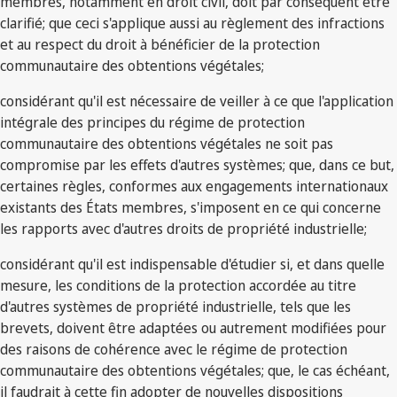
membres, notamment en droit civil, doit par conséquent être
clarifié; que ceci s'applique aussi au règlement des infractions
et au respect du droit à bénéficier de la protection
communautaire des obtentions végétales;
considérant qu'il est nécessaire de veiller à ce que l'application
intégrale des principes du régime de protection
communautaire des obtentions végétales ne soit pas
compromise par les effets d'autres systèmes; que, dans ce but,
certaines règles, conformes aux engagements internationaux
existants des États membres, s'imposent en ce qui concerne
les rapports avec d'autres droits de propriété industrielle;
considérant qu'il est indispensable d'étudier si, et dans quelle
mesure, les conditions de la protection accordée au titre
d'autres systèmes de propriété industrielle, tels que les
brevets, doivent être adaptées ou autrement modifiées pour
des raisons de cohérence avec le régime de protection
communautaire des obtentions végétales; que, le cas échéant,
il faudrait à cette fin adopter de nouvelles dispositions