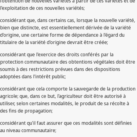
l'obtention de nouvelles variétés à partir de ces variétés et de
l'exploitation de ces nouvelles variétés;
considérant que, dans certains cas, lorsque la nouvelle variété,
bien que distincte, est essentiellement dérivée de la variété
d'origine, une certaine forme de dépendance à l'égard du
titulaire de la variété d'origine devrait être créée;
considérant que l'exercice des droits conférés par la
protection communautaire des obtentions végétales doit être
soumis à des restrictions prévues dans des dispositions
adoptées dans l'intérêt public;
considérant que cela comporte la sauvegarde de la production
agricole; que, dans ce but, l'agriculteur doit être autorisé à
utiliser, selon certaines modalités, le produit de sa récolte à
des fins de propagation;
considérant qu'il faut assurer que ces modalités sont définies
au niveau communautaire;