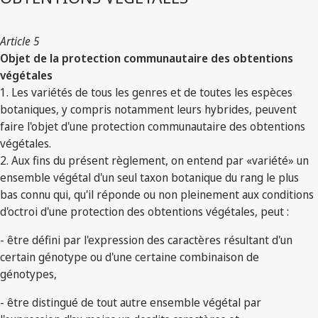
Article 5
Objet de la protection communautaire des obtentions
végétales
1. Les variétés de tous les genres et de toutes les espèces
botaniques, y compris notamment leurs hybrides, peuvent
faire l'objet d'une protection communautaire des obtentions
végétales.
2. Aux fins du présent règlement, on entend par «variété» un
ensemble végétal d'un seul taxon botanique du rang le plus
bas connu qui, qu'il réponde ou non pleinement aux conditions
d'octroi d'une protection des obtentions végétales, peut :
- être défini par l'expression des caractères résultant d'un
certain génotype ou d'une certaine combinaison de
génotypes,
- être distingué de tout autre ensemble végétal par