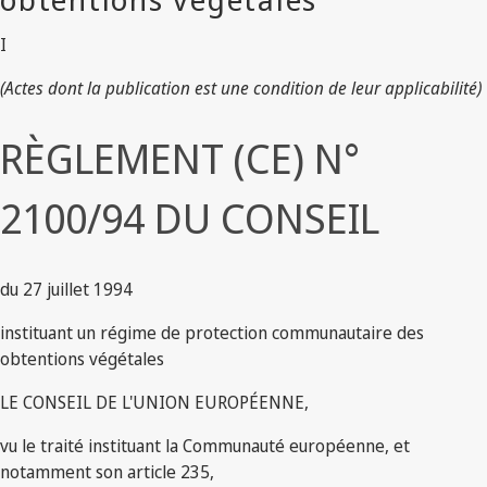
I
(Actes dont la publication est une condition de leur applicabilité)
RÈGLEMENT (CE) N°
2100/94 DU CONSEIL
du 27 juillet 1994
instituant un régime de protection communautaire des
obtentions végétales
LE CONSEIL DE L'UNION EUROPÉENNE,
vu le traité instituant la Communauté européenne, et
notamment son article 235,