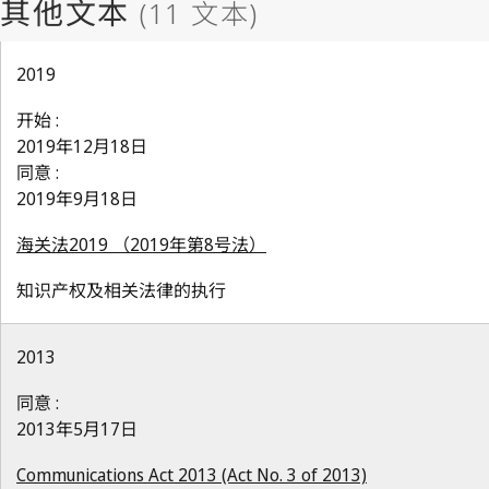
2019
开始 :
2019年12月18日
同意 :
2019年9月18日
海关法2019 （2019年第8号法）
知识产权及相关法律的执行
2013
同意 :
2013年5月17日
Communications Act 2013 (Act No. 3 of 2013)