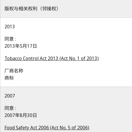
版权与相关权利（邻接权）
2013
同意 :
2013年5月17日
Tobacco Control Act 2013 (Act No. 1 of 2013)
厂商名称
商标
2007
同意 :
2007年8月30日
Food Safety Act 2006 (Act No. 5 of 2006)