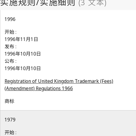
1996
开始 :
1996年11月1日
发布 :
1996年10月10日
公布 :
1996年10月10日
Registration of United Kingdom Trademark (Fees)
(Amendment) Regulations 1966
商标
1979
开始 :