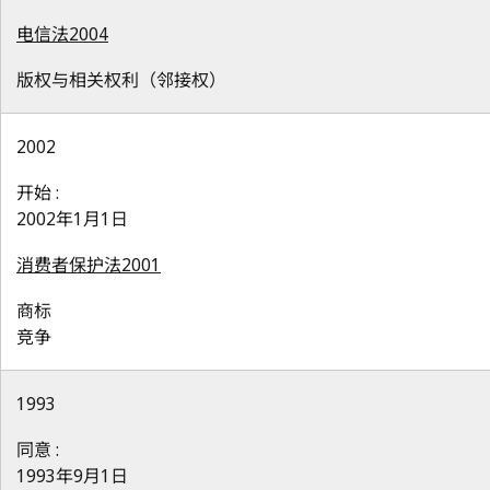
电信法2004
版权与相关权利（邻接权）
2002
开始 :
2002年1月1日
消费者保护法2001
商标
竞争
1993
同意 :
1993年9月1日