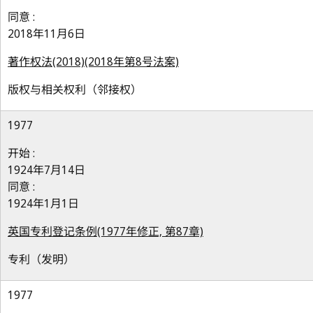
同意 :
2018年11月6日
著作权法(2018)(2018年第8号法案)
版权与相关权利（邻接权）
1977
开始 :
1924年7月14日
同意 :
1924年1月1日
英国专利登记条例(1977年修正, 第87章)
专利（发明）
1977