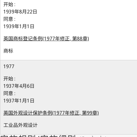
开始 :
1939年8月22日
同意 :
1939年1月1日
英国商标登记条例(1977年修正, 第88章)
商标
1977
开始 :
1937年4月6日
同意 :
1937年1月1日
英国外观设计保护条例(1977年修正, 第99章)
工业品外观设计