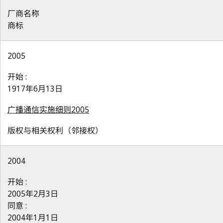
厂商名称
商标
2005
开始 :
1917年6月13日
广播通信实施细则2005
版权与相关权利（邻接权）
2004
开始 :
2005年2月3日
同意 :
2004年1月1日