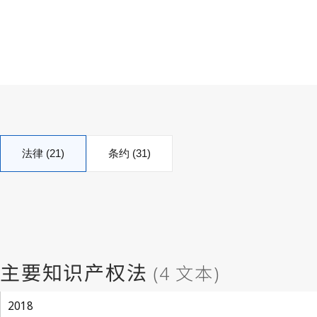
法律 (21)
条约 (31)
2018