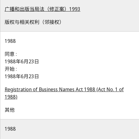
广播和出版当局法（修正案）1993
版权与相关权利（邻接权）
1988
同意 :
1988年6月23日
开始 :
1988年6月23日
Registration of Business Names Act 1988 (Act No. 1 of
1988)
其他
1988