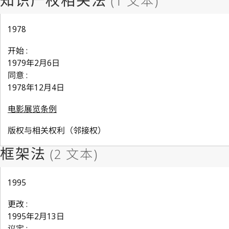
1978
开始 :
1979年2月6日
同意 :
1978年12月4日
电影展览条例
版权与相关权利（邻接权）
1995
更改 :
1995年2月13日
议定 :