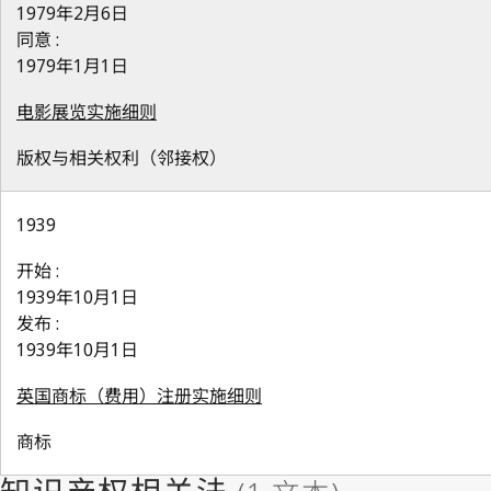
1979年2月6日
同意 :
1979年1月1日
电影展览实施细则
版权与相关权利（邻接权）
1939
开始 :
1939年10月1日
发布 :
1939年10月1日
英国商标（费用）注册实施细则
商标