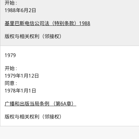
开始 :
1988年6月2日
基里巴斯电信公司法（特别条款）1988
版权与相关权利（邻接权）
1979
开始 :
1979年1月12日
同意 :
1978年1月1日
广播和出版当局条例 （第6A章）
版权与相关权利（邻接权）