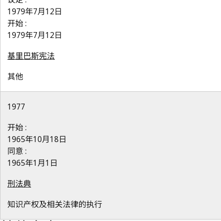
1979年7月12日
开始 :
1979年7月12日
基里巴斯宪法
其他
1977
开始 :
1965年10月18日
同意 :
1965年1月1日
刑法典
知识产权及相关法律的执行