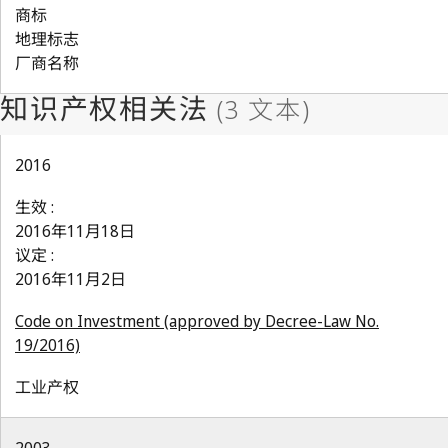
商标
地理标志
厂商名称
2016
生效 :
2016年11月18日
议定 :
2016年11月2日
Code on Investment (approved by Decree-Law No.
19/2016)
工业产权