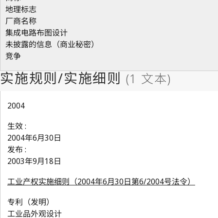
地理标志
厂商名称
集成电路布图设计
未披露的信息（商业秘密）
竞争
2004
生效 :
2004年6月30日
发布 :
2003年9月18日
工业产权实施细则（2004年6月30日第6/2004号法令）
专利（发明）
工业品外观设计