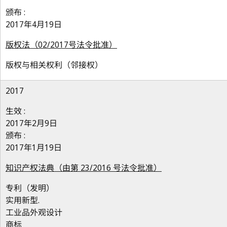
颁布 :
2017年4月19日
版权法（02/2017号法令批准）
版权与相关权利（邻接权）
2017
生效 :
2017年2月9日
颁布 :
2017年1月19日
知识产权法典（由第 23/2016 号法令批准）
专利（发明）
实用新型.
工业品外观设计
商标