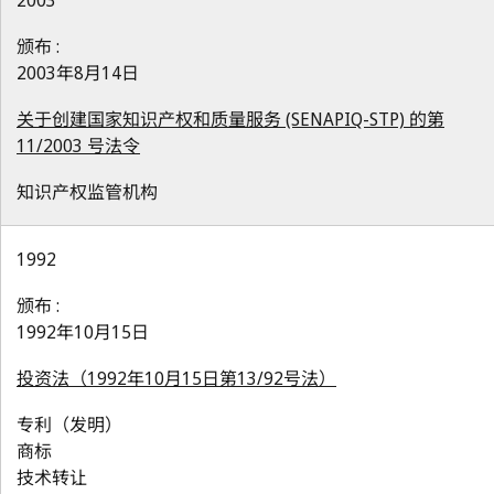
2003
颁布 :
2003年8月14日
关于创建国家知识产权和质量服务 (SENAPIQ-STP) 的第
11/2003 号法令
知识产权监管机构
1992
颁布 :
1992年10月15日
投资法（1992年10月15日第13/92号法）
专利（发明）
商标
技术转让