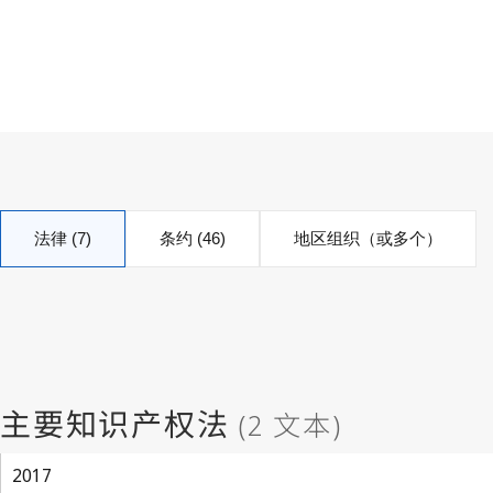
法律 (7)
条约 (46)
地区组织（或多个）
2017