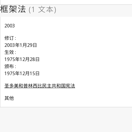
2003
修订 :
2003年1月29日
生效 :
1975年12月28日
颁布 :
1975年12月15日
圣多美和普林西比民主共和国宪法
其他