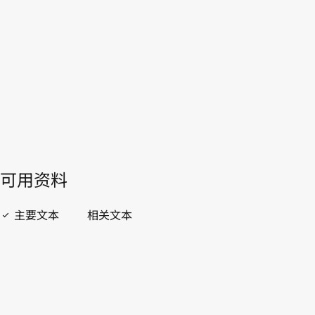
WIPO Lex中的最新版本