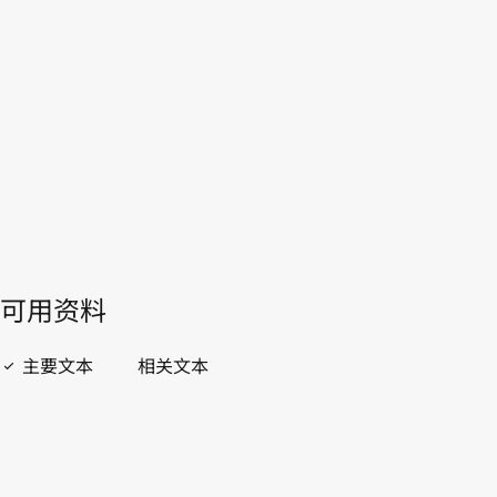
WIPO Lex中的最新版本