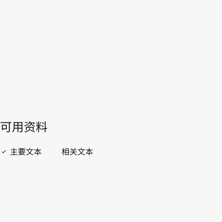
WIPO Lex中的最新版本