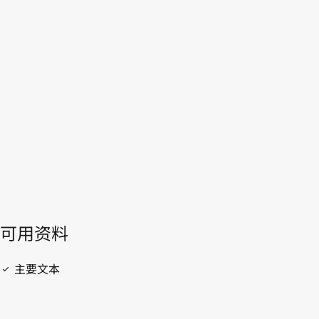
WIPO Lex中的最新版本