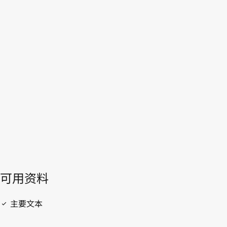
WIPO Lex中的最新版本