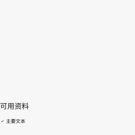
WIPO Lex中的最新版本