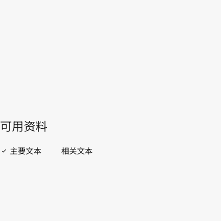
WIPO Lex中的最新版本