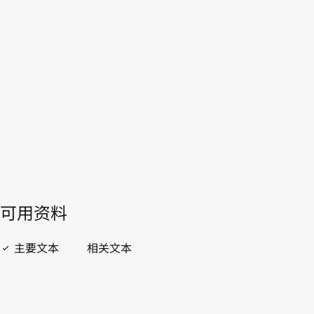
WIPO Lex中的最新版本