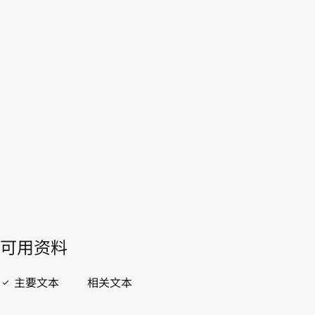
WIPO Lex中的最新版本