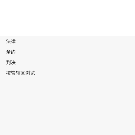
中非共和国