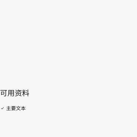
WIPO Lex中的最新版本