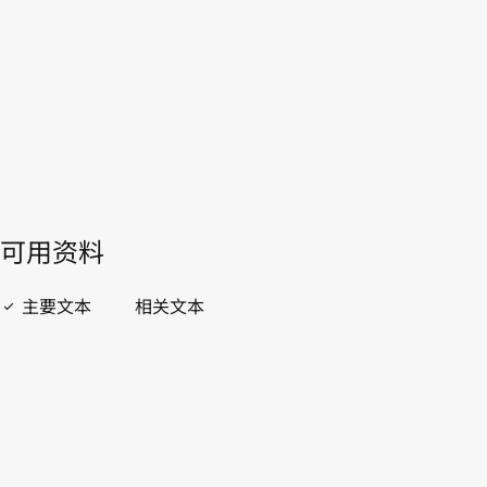
WIPO Lex中的最新版本