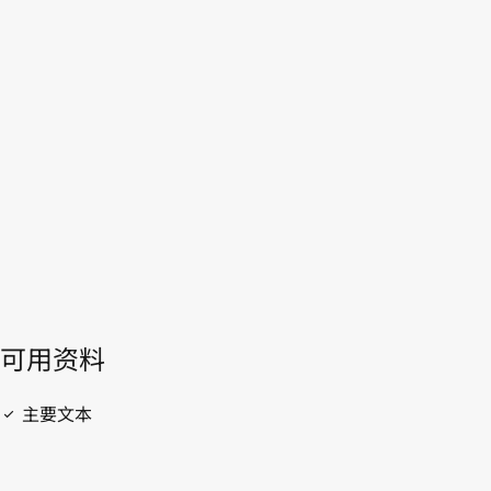
WIPO Lex中的最新版本