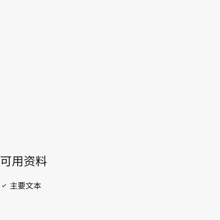
WIPO Lex中的最新版本